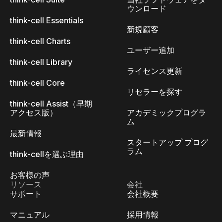
ウンロード
think-cell Essentials
新規顧客
think-cell Charts
ユーザー追加
think-cell Library
ライセンス更新
think-cell Core
リセラーを探す
think-cell Assist（早期
アクセス版）
アカデミックプログラ
ム
最新情報
スタートアップ プログ
ラム
think-cellを選ぶ理由
お客様の声
リソース
会社
サポート
会社概要
マニュアル
採用情報