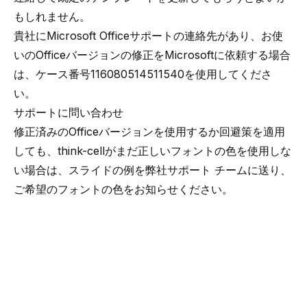
もしれません。
貴社にMicrosoft Officeサポートの連絡先があり、お使
いのOfficeバージョンの修正をMicrosoftに依頼する場合
は、ケース番号116080514511540を使用してくださ
い。
サポートに問い合わせ
修正済みのOfficeバージョンを使用するか回避策を適用
しても、think-cellがまだ正しいフォントの色を使用しな
い場合は、スライドの例を
弊社サポート チーム
に送り、
ご希望のフォントの色をお知らせください。