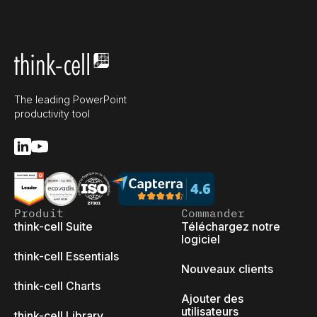
The leading PowerPoint
productivity tool
Produit
Commander
think-cell Suite
Téléchargez notre
logiciel
think-cell Essentials
Nouveaux clients
think-cell Charts
Ajouter des
utilisateurs
think-cell Library