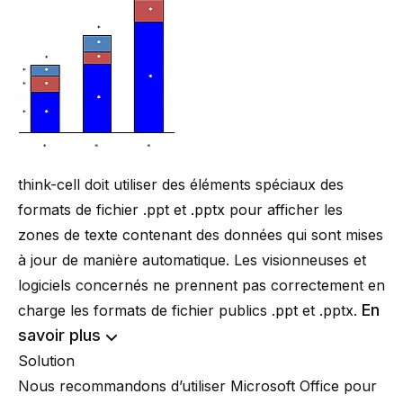
think-cell doit utiliser des éléments spéciaux des
formats de fichier .ppt et .pptx pour afficher les
zones de texte contenant des données qui sont mises
à jour de manière automatique. Les visionneuses et
logiciels concernés ne prennent pas correctement en
En
charge les formats de fichier publics .ppt et .pptx.
savoir plus
Solution
Nous recommandons d’utiliser Microsoft Office pour