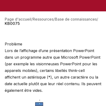
Page d'accueil
Ressources
Base de connaissances
KB0075
Problème
Lors de l’affichage d’une présentation PowerPoint
dans un programme autre que Microsoft PowerPoint
(par exemple les visionneuses PowerPoint pour les
appareils mobiles), certains libellés think-cell
affichent un astérisque (*), un autre caractère ou la
date actuelle plutôt que leur réel contenu. Ils peuvent
également être vides.