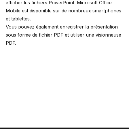
afficher les fichiers PowerPoint. Microsoft Office
Mobile est disponible sur de nombreux
smartphones
et tablettes
.
Vous pouvez également enregistrer la présentation
sous forme de fichier PDF et utiliser une visionneuse
PDF.