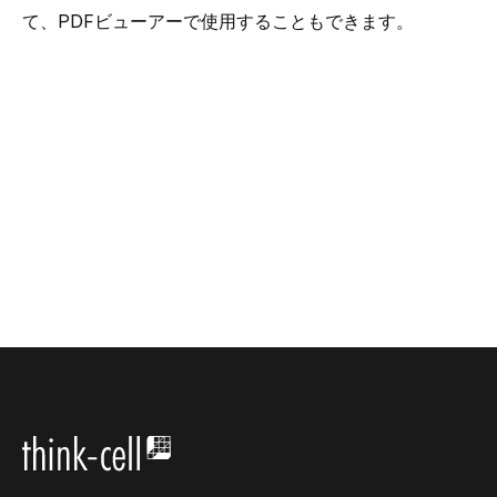
て、PDFビューアーで使用することもできます。