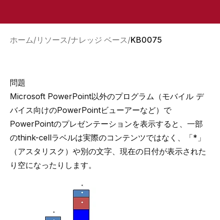
ホーム
リソース
ナレッジ ベース
KB0075
問題
Microsoft PowerPoint以外のプログラム（モバイル デ
バイス向けのPowerPointビューアーなど）で
PowerPointのプレゼンテーションを表示すると、一部
のthink-cellラベルは実際のコンテンツではなく、「*」
（アスタリスク）や別の文字、現在の日付が表示された
り空になったりします。