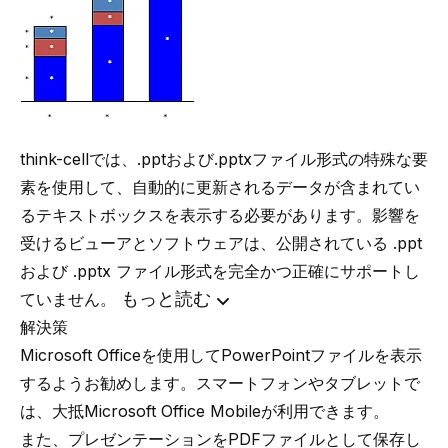
think-cellでは、.pptおよび.pptxファイル形式の特殊な要
素を使用して、自動的に更新されるデータが含まれてい
るテキストボックスを表示する必要があります。影響を
受けるビューアとソフトウェアは、公開されている .ppt
および .pptx ファイル形式を完全かつ正確にサポートし
もっと読む
ていません。
解決策
Microsoft Officeを使用してPowerPointファイルを表示
するようお勧めします。
スマートフォンやタブレット
で
は、大抵Microsoft Office Mobileが利用できます。
また、プレゼンテーションをPDFファイルとして保存し