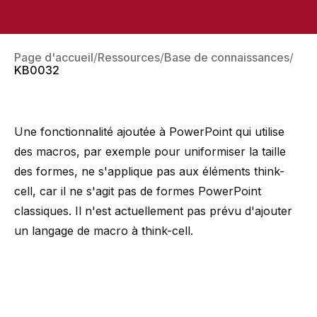
Page d'accueil
Ressources
Base de connaissances
KB0032
Une fonctionnalité ajoutée à PowerPoint qui utilise
des macros, par exemple pour uniformiser la taille
des formes, ne s'applique pas aux éléments think-
cell, car il ne s'agit pas de formes PowerPoint
classiques. Il n'est actuellement pas prévu d'ajouter
un langage de macro à think-cell.