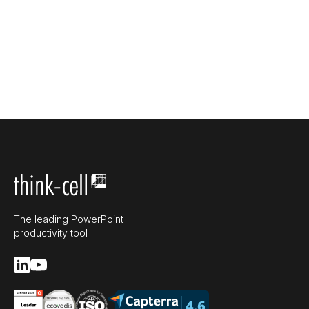
The leading PowerPoint
productivity tool