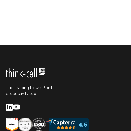
The leading PowerPoint
productivity tool