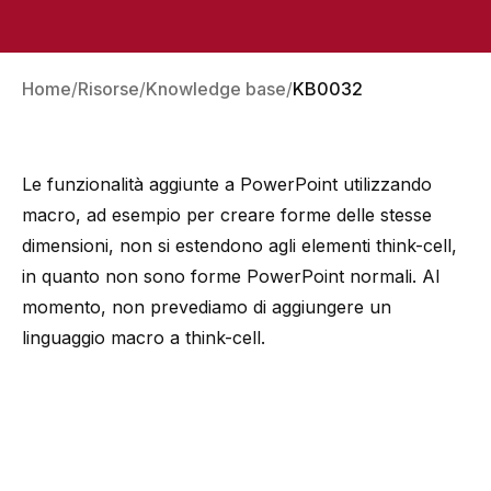
Home
Risorse
Knowledge base
KB0032
Le funzionalità aggiunte a PowerPoint utilizzando
macro, ad esempio per creare forme delle stesse
dimensioni, non si estendono agli elementi think-cell,
in quanto non sono forme PowerPoint normali. Al
momento, non prevediamo di aggiungere un
linguaggio macro a think-cell.