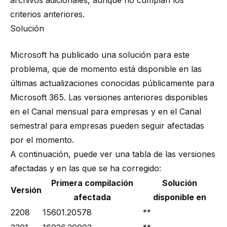
archivos adicionales, aunque no cumplan los
criterios anteriores.
Solución
Microsoft ha publicado una solución para este
problema, que de momento está disponible en las
últimas actualizaciones conocidas públicamente para
Microsoft 365. Las versiones anteriores disponibles
en el Canal mensual para empresas y en el Canal
semestral para empresas pueden seguir afectadas
por el momento.
A continuación, puede ver una tabla de las versiones
afectadas y en las que se ha corregido:
Primera compilación
Solución
Versión
afectada
disponible en
2208
15601.20578
**