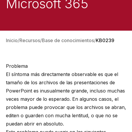
Microsoft 365
Inicio
Recursos
Base de conocimientos
KB0239
Problema
El síntoma más directamente observable es que el
tamaño de los archivos de las presentaciones de
PowerPoint es inusualmente grande, incluso muchas
veces mayor de lo esperado. En algunos casos, el
problema puede provocar que los archivos se abran,
editen o guarden con mucha lentitud, o que no se
puedan abrir en absoluto.