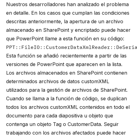
Nuestros desarrolladores han analizado el problema
en detalle. En los casos que cumplan las condiciones
descritas anteriormente, la apertura de un archivo
almacenado en SharePoint y encriptado puede hacer
que PowerPoint llame a esta función en su código:
PPT::FileIO::CustomerDataXmlReader::DeSeri
Esta función se añadió recientemente a partir de las
versiones de PowerPoint que aparecen en la lista.
Los archivos almacenados en SharePoint contienen
determinados archivos de datos customXML
utilizados para la gestión de archivos de SharePoint.
Cuando se llama a la función de código, se duplican
todos los archivos customXML contenidos en todo el
documento para cada diapositiva u objeto que
contenga un objeto Tag o CustomerData. Seguir
trabajando con los archivos afectados puede hacer