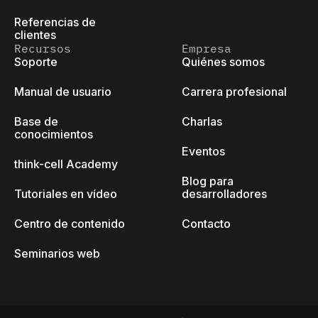
Referencias de
clientes
Recursos
Empresa
Soporte
Quiénes somos
Manual de usuario
Carrera profesional
Base de
Charlas
conocimientos
Eventos
think-cell Academy
Blog para
Tutoriales en vídeo
desarrolladores
Centro de contenido
Contacto
Seminarios web