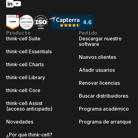
Producto
Pedido
think-cell Suite
Descargar nuestro
software
think-cell Essentials
Nuevos clientes
think-cell Charts
Añadir usuarios
think-cell Library
Renovar licencias
think-cell Core
Buscar distribuidores
think-cell Assist
(acceso anticipado)
Programa académico
Novedades
Programa de arranque
¿Por qué think-cell?