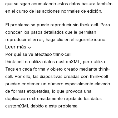
que se sigan acumulando estos datos basura también
en el curso de las acciones normales de edición.
El problema se puede reproducir sin
think-cell
. Para
conocer los pasos detallados que le permitan
reproducir el error, haga clic en el siguiente icono:
Leer más
Por qué se ve afectado
think-cell
think-cell
no utiliza datos customXML, pero utiliza
Tags
en cada forma y objeto creado mediante
think-
cell
. Por ello, las diapositivas creadas con
think-cell
pueden contener un número especialmente elevado
de formas etiquetadas, lo que provoca una
duplicación extremadamente rápida de los datos
customXML debido a este problema.