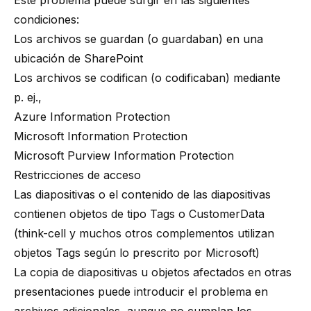
Este problema puede surgir en las siguientes
condiciones:
Los archivos se guardan (o guardaban) en una
ubicación de SharePoint
Los archivos se codifican (o codificaban) mediante
p. ej.,
Azure Information Protection
Microsoft Information Protection
Microsoft Purview Information Protection
Restricciones de acceso
Las diapositivas o el contenido de las diapositivas
contienen objetos de tipo
Tags
o
CustomerData
(think-cell y muchos otros complementos utilizan
objetos Tags según lo prescrito por Microsoft)
La copia de diapositivas u objetos afectados en otras
presentaciones puede introducir el problema en