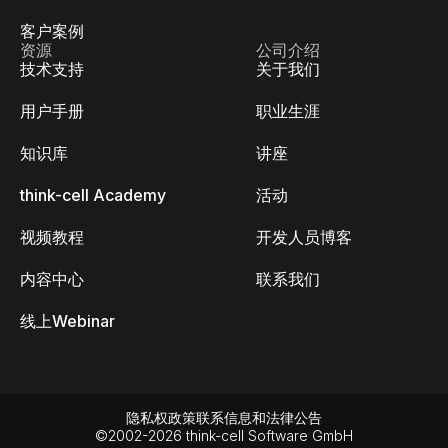
客户案例
资源
公司介绍
技术支持
关于我们
用户手册
职业生涯
知识库
讲座
think-cell Academy
活动
视频教程
开发人员博客
内容中心
联系我们
线上Webinar
隐私权政策
联系信息和法律公告
©2002-2026 think-cell Software GmbH