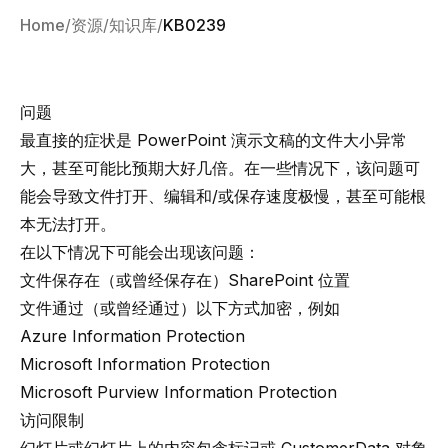
Home
资源
知识库
KB0239
问题
最直接的症状是 PowerPoint 演示文稿的文件大小异常
大，甚至可能比预期大好几倍。在一些情况下，该问题可
能会导致文件打开、编辑和/或保存速度极慢，甚至可能根
本无法打开。
在以下情况下可能会出现该问题：
文件保存在（或曾经保存在）SharePoint 位置
文件通过（或曾经通过）以下方式加密，例如
Azure Information Protection
Microsoft Information Protection
Microsoft Purview Information Protection
访问限制