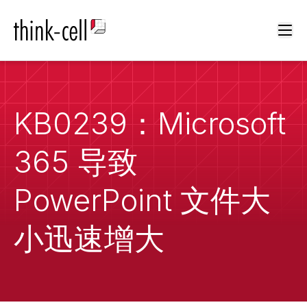
Ope
KB0239：Microsoft
365 导致
PowerPoint 文件大
小迅速增大