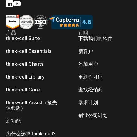
产品
订购
think-cell Suite
下载我们的软件
think-cell Essentials
新客户
think-cell Charts
添加用户
think-cell Library
更新许可证
think-cell Core
查找经销商
think-cell Assist（抢先
学术计划
体验版）
创业公司计划
新功能
为什么选择 think-cell?