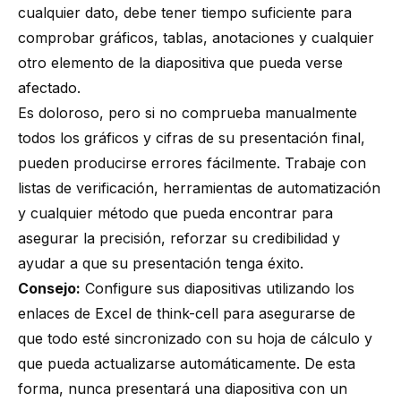
cualquier dato, debe tener tiempo suficiente para
comprobar gráficos, tablas, anotaciones y cualquier
otro elemento de la diapositiva que pueda verse
afectado.
Es doloroso, pero si no comprueba manualmente
todos los gráficos y cifras de su presentación final,
pueden producirse errores fácilmente. Trabaje con
listas de verificación, herramientas de automatización
y cualquier método que pueda encontrar para
asegurar la precisión, reforzar su credibilidad y
ayudar a que su presentación tenga éxito.
Consejo:
Configure sus diapositivas utilizando los
enlaces de Excel de think-cell para asegurarse de
que todo esté sincronizado con su hoja de cálculo y
que pueda actualizarse automáticamente. De esta
forma, nunca presentará una diapositiva con un