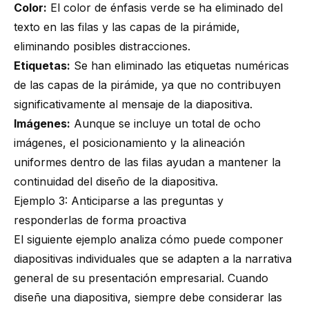
Color:
El color de énfasis verde se ha eliminado del
texto en las filas y las capas de la pirámide,
eliminando posibles distracciones.
Etiquetas:
Se han eliminado las etiquetas numéricas
de las capas de la pirámide, ya que no contribuyen
significativamente al mensaje de la diapositiva.
Imágenes:
Aunque se incluye un total de ocho
imágenes, el posicionamiento y la alineación
uniformes dentro de las filas ayudan a mantener la
continuidad del diseño de la diapositiva.
Ejemplo 3: Anticiparse a las preguntas y
responderlas de forma proactiva
El siguiente ejemplo analiza cómo puede componer
diapositivas individuales que se adapten a la narrativa
general de su presentación empresarial. Cuando
diseñe una diapositiva, siempre debe considerar las