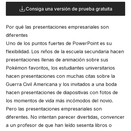
Consiga una versión de prueba gratuita
Por qué las presentaciones empresariales son
diferentes
Uno de los puntos fuertes de PowerPoint es su
flexibilidad. Los niños de la escuela secundaria hacen
presentaciones llenas de animación sobre sus
Pokémon favoritos, los estudiantes universitarios
hacen presentaciones con muchas citas sobre la
Guerra Civil Americana y los invitados a una boda
hacen presentaciones de diapositivas con fotos de
los momentos de vida más incómodos del novio.
Pero las presentaciones empresariales son
diferentes. No intentan parecer divertidas, convencer
a un profesor de que han leído sesenta libros o