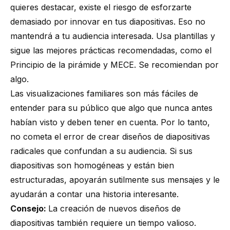
quieres destacar, existe el riesgo de esforzarte
demasiado por innovar en tus diapositivas. Eso no
mantendrá a tu audiencia interesada. Usa plantillas y
sigue las mejores prácticas recomendadas, como el
Principio de la pirámide
y
MECE
. Se recomiendan por
algo.
Las visualizaciones familiares son más fáciles de
entender para su público que algo que nunca antes
habían visto y deben tener en cuenta. Por lo tanto,
no cometa el error de crear diseños de diapositivas
radicales que confundan a su audiencia. Si sus
diapositivas son homogéneas y están bien
estructuradas, apoyarán sutilmente sus mensajes y le
ayudarán a contar una historia interesante.
Consejo:
La creación de nuevos diseños de
diapositivas también requiere un tiempo valioso.