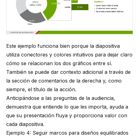
Este ejemplo funciona bien porque la diapositiva
utiliza conectores y colores intuitivos para dejar claro
cómo se relacionan los dos gráficos entre sí.
También se puede dar contexto adicional a través de
la sección de comentarios de la derecha y, como
siempre, el título de la acción.
Anticipándose a las preguntas de la audiencia,
demuestra que entiende lo que les importa, ayuda a
que su presentación fluya y proporciona valor con
cada diapositiva.
Ejemplo 4: Seguir marcos para diseños equilibrados