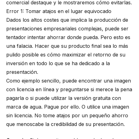
comercial destaque y le mostraremos cómo evitarlas.
Error 1: Tomar atajos en el lugar equivocado
Dados los altos costes que implica la producción de
presentaciones empresariales complejas, puede ser
tentador intentar ahorrar donde pueda. Pero esto es
una falacia. Hacer que su producto final sea lo más
pulido posible es cómo maximizar el retorno de su
inversión en todo lo que se ha dedicado a la
presentación.
Como ejemplo sencillo, puede encontrar una imagen
con licencia en línea y preguntarse si merece la pena
pagarla o si puede utilizar la versión gratuita con
marca de agua. Pague por ello. O utilice una imagen
sin licencia. No tome atajos por un pequeño ahorro
que menoscabe la credibilidad de su presentación.