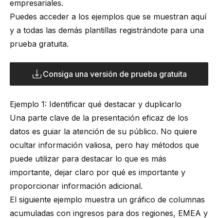
empresariales.
Puedes acceder a los ejemplos que se muestran aquí
y a todas las demás plantillas registrándote para una
prueba gratuita.
Consiga una versión de prueba gratuita
Ejemplo 1: Identificar qué destacar y duplicarlo
Una parte clave de la presentación eficaz de los
datos es guiar la atención de su público. No quiere
ocultar información valiosa, pero hay métodos que
puede utilizar para destacar lo que es más
importante, dejar claro por qué es importante y
proporcionar información adicional.
El siguiente ejemplo muestra un gráfico de columnas
acumuladas con ingresos para dos regiones, EMEA y