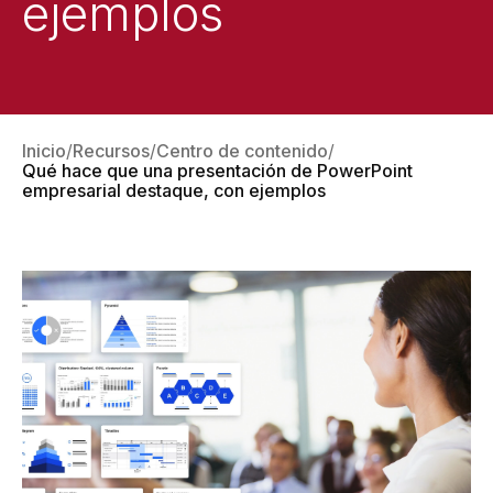
ejemplos
Inicio
Recursos
Centro de contenido
Qué hace que una presentación de PowerPoint
empresarial destaque, con ejemplos