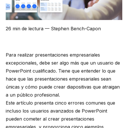
26 min de lectura
— Stephen Bench-Capon
Para realizar presentaciones empresariales
excepcionales, debe ser algo más que un usuario de
PowerPoint cualificado. Tiene que entender lo que
hace que las presentaciones empresariales sean
únicas y cómo puede crear diapositivas que atraigan
a un público profesional.
Este artículo presenta cinco errores comunes que
incluso los usuarios avanzados de PowerPoint
pueden cometer al crear presentaciones
empresariales, y proporciona cinco ejemplos