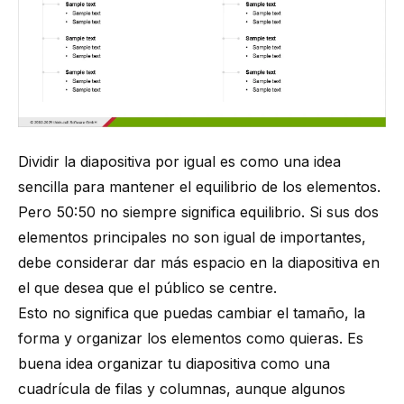
Dividir la diapositiva por igual es como una idea
sencilla para mantener el equilibrio de los elementos.
Pero 50:50 no siempre significa equilibrio. Si sus dos
elementos principales no son igual de importantes,
debe considerar dar más espacio en la diapositiva en
el que desea que el público se centre.
Esto no significa que puedas cambiar el tamaño, la
forma y organi
z
ar los elementos como quieras. Es
buena idea organizar tu diapositiva como una
cuadrícula de filas y columnas, aunque algunos