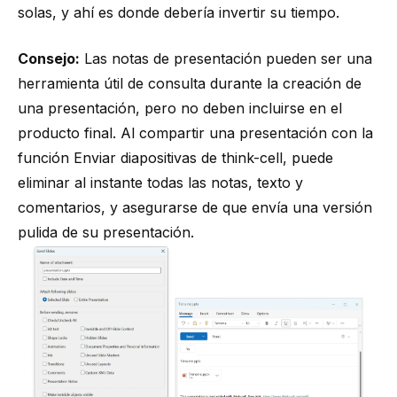
solas, y ahí es donde debería invertir su tiempo.
Consejo:
Las notas de presentación pueden ser una
herramienta útil de consulta durante la creación de
una presentación, pero no deben incluirse en el
producto final. Al compartir una presentación con la
función Enviar diapositivas de think-cell, puede
eliminar al instante todas las notas, texto y
comentarios, y asegurarse de que envía una versión
pulida de su presentación.