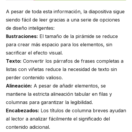
A pesar de toda esta información, la diapositiva sigue
siendo fácil de leer gracias a una serie de opciones
de diseño inteligentes:
Ilustraciones:
El tamaño de la pirámide se reduce
para crear más espacio para los elementos, sin
sacrificar el efecto visual.
Texto:
Convertir los párrafos de frases completas a
listas con viñetas reduce la necesidad de texto sin
perder contenido valioso.
Alineación:
A pesar de añadir elementos, se
mantiene la estricta alineación tabular en filas y
columnas para garantizar la legibilidad.
Encabezados:
Los títulos de columna breves ayudan
al lector a analizar fácilmente el significado del
contenido adicional.