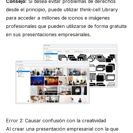
Consejo:
Si desea evitar problemas de derechos
desde el principio, puede utilizar
think-cell Library
para acceder a millones de iconos e imágenes
profesionales que pueden utilizarse de forma gratuita
en sus presentaciones empresariales.
Error 2: Causar confusión con la creatividad
Al crear una presentación empresarial con la que