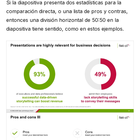
Si la diapositiva presenta dos estadísticas para la
comparación directa, o una lista de pros y contras,
entonces una división horizontal de 50:50 en la
diapositiva tiene sentido, como en estos ejemplos.