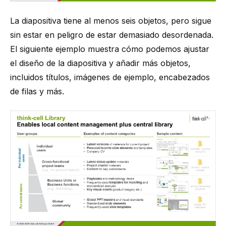
La diapositiva tiene al menos seis objetos, pero sigue
sin estar en peligro de estar demasiado desordenada.
El siguiente ejemplo muestra cómo podemos ajustar
el diseño de la diapositiva y añadir más objetos,
incluidos títulos, imágenes de ejemplo, encabezados
de filas y más.