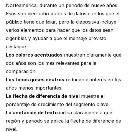
Norteamérica, durante un periodo de nueve años.
Esos son dieciocho puntos de datos con los que el
público tiene que lidiar, pero la diapositiva incluye
varios elementos para hacer que los datos sean
digeribles y ayudar a que el mensaje previsto
destaque:
Los colores acentuados
muestran claramente qué
dos años son los más relevantes para la
comparación.
Los tonos grises neutros
reducen el interés en los
años menos importantes.
La flecha de diferencia de nivel
muestra el
porcentaje de crecimiento del segmento clave.
La anotación de texto
indica claramente a qué
región y periodo se aplica la flecha de diferencia de
nivel.