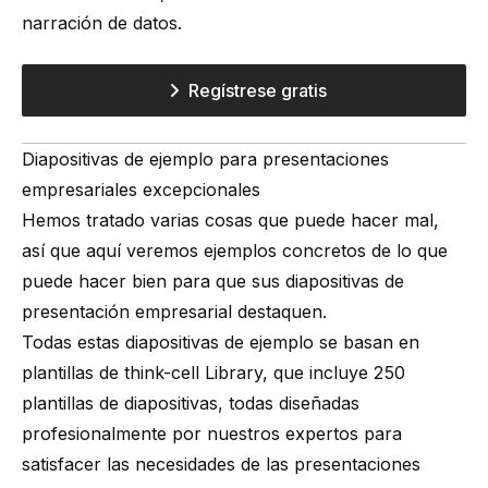
narración de datos.
Regístrese gratis
Diapositivas de ejemplo para presentaciones
empresariales excepcionales
Hemos tratado varias cosas que puede hacer mal,
así que aquí veremos ejemplos concretos de lo que
puede hacer bien para que sus diapositivas de
presentación empresarial destaquen.
Todas estas diapositivas de ejemplo se basan en
plantillas de think-cell Library, que incluye 250
plantillas de diapositivas, todas diseñadas
profesionalmente por nuestros expertos para
satisfacer las necesidades de las presentaciones