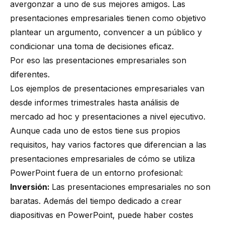
avergonzar a uno de sus mejores amigos. Las
presentaciones empresariales tienen como objetivo
plantear un argumento, convencer a un público y
condicionar una toma de decisiones eficaz.
Por eso las presentaciones empresariales son
diferentes.
Los ejemplos de presentaciones empresariales van
desde informes trimestrales hasta análisis de
mercado ad hoc y presentaciones a nivel ejecutivo.
Aunque cada uno de estos tiene sus propios
requisitos, hay varios factores que diferencian a las
presentaciones empresariales de cómo se utiliza
PowerPoint fuera de un entorno profesional:
Inversión:
Las presentaciones empresariales no son
baratas. Además del tiempo dedicado a crear
diapositivas en PowerPoint, puede haber costes