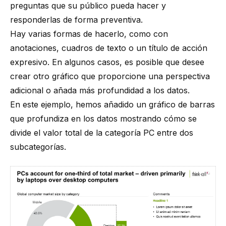
preguntas que su público pueda hacer y
responderlas de forma preventiva.
Hay varias formas de hacerlo, como con
anotaciones, cuadros de texto o un título de acción
expresivo. En algunos casos, es posible que desee
crear otro gráfico que proporcione una perspectiva
adicional o añada más profundidad a los datos.
En este ejemplo, hemos añadido un gráfico de barras
que profundiza en los datos mostrando cómo se
divide el valor total de la categoría PC entre dos
subcategorías.