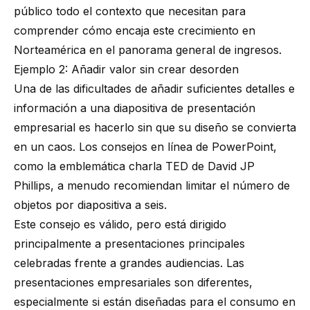
público todo el contexto que necesitan para
comprender cómo encaja este crecimiento en
Norteamérica en el panorama general de ingresos.
Ejemplo 2: Añadir valor sin crear desorden
Una de las dificultades de añadir suficientes detalles e
información a una diapositiva de presentación
empresarial es hacerlo sin que su diseño se convierta
en un caos. Los consejos en línea de PowerPoint,
como la
emblemática charla TED de David JP
Phillips
, a menudo recomiendan limitar el número de
objetos por diapositiva a seis.
Este consejo es válido, pero está dirigido
principalmente a presentaciones principales
celebradas frente a grandes audiencias. Las
presentaciones empresariales son diferentes,
especialmente si están diseñadas para el consumo en