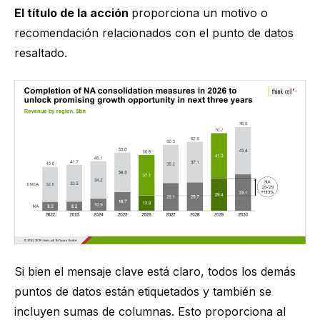
El título de la acción
proporciona un motivo o
recomendación relacionados con el punto de datos
resaltado.
Si bien el mensaje clave está claro, todos los demás
puntos de datos están etiquetados y también se
incluyen sumas de columnas. Esto proporciona al