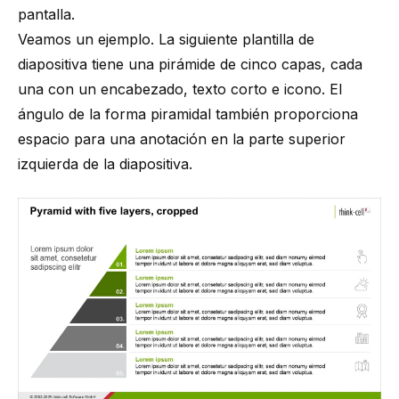
pantalla.
Veamos un ejemplo. La siguiente plantilla de
diapositiva tiene una pirámide de cinco capas, cada
una con un encabezado, texto corto e icono. El
ángulo de la forma piramidal también proporciona
espacio para una anotación en la parte superior
izquierda de la diapositiva.