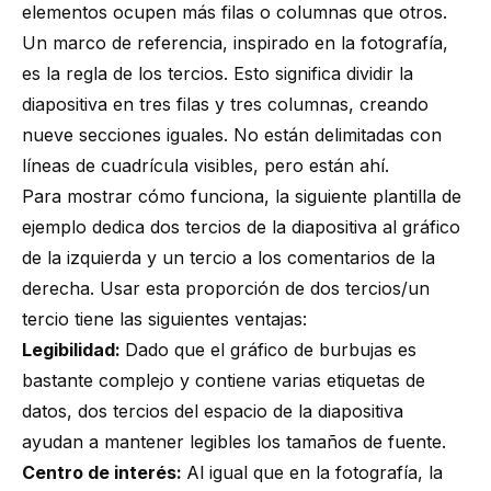
elementos ocupen más filas o columnas que otros.
Un marco de referencia, inspirado en la fotografía,
es la
regla de los tercios
. Esto significa dividir la
diapositiva en tres filas y tres columnas, creando
nueve secciones iguales. No están delimitadas con
líneas de cuadrícula visibles, pero están ahí.
Para mostrar cómo funciona, la siguiente plantilla de
ejemplo dedica dos tercios de la diapositiva al gráfico
de la izquierda y un tercio a los comentarios de la
derecha. Usar esta proporción de dos tercios/un
tercio tiene las siguientes ventajas:
Legibilidad:
Dado que el gráfico de burbujas es
bastante complejo y contiene varias etiquetas de
datos, dos tercios del espacio de la diapositiva
ayudan a mantener legibles los tamaños de fuente.
Centro de interés:
Al igual que en la fotografía, la