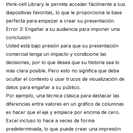
think-cell Library le
permite acceder fácilmente a sus
diapositivas favoritas
, lo que le proporciona la base
perfecta para empezar a crear su presentación.
Error 3: Engañar a su audiencia para imponer una
conclusión
Usted está bajo presión para que su presentación
comercial tenga un impacto y condicione las
decisiones, por lo que desea que su historia sea lo
más clara posible. Pero esto no significa que deba
ocultar el contexto o usar trucos de visualización de
datos para engañar a su público.
Por ejemplo, una técnica clásica para destacar las
diferencias entre valores en un gráfico de columnas
es hacer que el eje y empiece por encima de cero.
Excel incluso lo hace a veces de forma
predeterminada, lo que puede crear una impresión