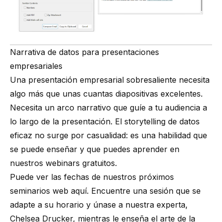
Narrativa de datos para presentaciones
empresariales
Una presentación empresarial sobresaliente necesita
algo más que unas cuantas diapositivas excelentes.
Necesita un arco narrativo que guíe a tu audiencia a
lo largo de la presentación. El
storytelling de datos
eficaz
no surge por casualidad: es una habilidad que
se puede enseñar y que puedes aprender en
nuestros webinars gratuitos.
Puede ver las fechas de nuestros próximos
seminarios web aquí. Encuentre una sesión que se
adapte a su horario y únase a nuestra experta,
Chelsea Drucker, mientras le enseña el arte de la