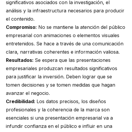
significativos asociados con la investigación, el
análisis y la infraestructura necesarios para producir
el contenido.
Compromiso:
No se mantiene la atención del público
empresarial con animaciones o elementos visuales
entretenidos. Se hace a través de una comunicación
clara, narrativas coherentes e información valiosa.
Resultados:
Se espera que las presentaciones
empresariales produzcan resultados significativos
para justificar la inversión. Deben lograr que se
tomen decisiones y se tomen medidas que hagan
avanzar el negocio.
Credibilidad:
Los datos precisos, los diseños
profesionales y la coherencia de la marca son
esenciales si una presentación empresarial va a
infundir confianza en el público e influir en una