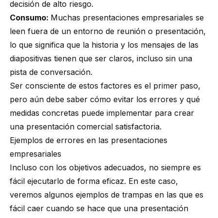
decisión de alto riesgo.
Consumo:
Muchas presentaciones empresariales se
leen fuera de un entorno de reunión o presentación,
lo que significa que la historia y los mensajes de las
diapositivas tienen que ser claros, incluso sin una
pista de conversación.
Ser consciente de estos factores es el primer paso,
pero aún debe saber cómo evitar los errores y qué
medidas concretas puede implementar para crear
una presentación comercial satisfactoria.
Ejemplos de errores en las presentaciones
empresariales
Incluso con los objetivos adecuados, no siempre es
fácil ejecutarlo de forma eficaz. En este caso,
veremos algunos ejemplos de trampas en las que es
fácil caer cuando se hace que una presentación