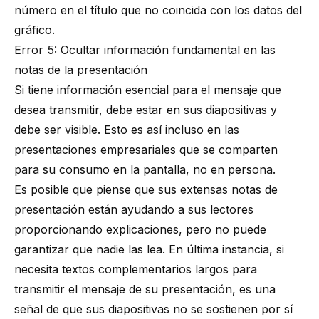
número en el título que no coincida con los datos del
gráfico.
Error 5: Ocultar información fundamental en las
notas de la presentación
Si tiene información esencial para el mensaje que
desea transmitir, debe estar en sus diapositivas y
debe ser visible. Esto es así incluso en las
presentaciones empresariales que se comparten
para su consumo en la pantalla, no en persona.
Es posible que piense que sus extensas notas de
presentación están ayudando a sus lectores
proporcionando explicaciones, pero no puede
garantizar que nadie las lea. En última instancia, si
necesita textos complementarios largos para
transmitir el mensaje de su presentación, es una
señal de que sus diapositivas no se sostienen por sí