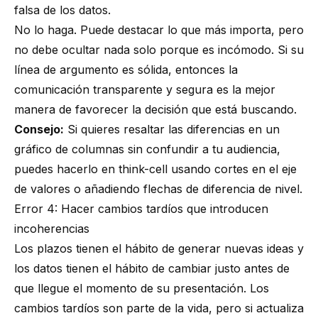
falsa de los datos.
No lo haga. Puede destacar lo que más importa, pero
no debe ocultar nada solo porque es incómodo. Si su
línea de argumento es sólida, entonces la
comunicación transparente y segura es la mejor
manera de favorecer la decisión que está buscando.
Consejo:
Si quieres resaltar las diferencias en un
gráfico de columnas sin confundir a tu audiencia,
puedes hacerlo en think-cell usando cortes en el eje
de valores o añadiendo
flechas de diferencia de nivel
.
Error 4: Hacer cambios tardíos que introducen
incoherencias
Los plazos tienen el hábito de generar nuevas ideas y
los datos tienen el hábito de cambiar justo antes de
que llegue el momento de su presentación. Los
cambios tardíos son parte de la vida, pero si actualiza