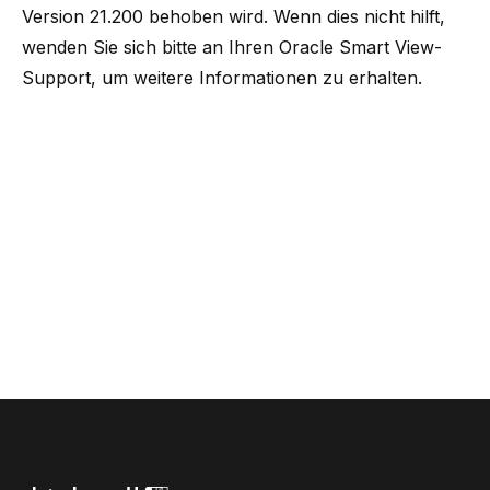
Version 21.200 behoben wird. Wenn dies nicht hilft,
wenden Sie sich bitte an Ihren
Oracle Smart View-
Support
, um weitere Informationen zu erhalten.