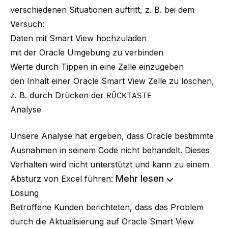
verschiedenen Situationen auftritt, z. B. bei dem
Versuch:
Daten mit Smart View hochzuladen
mit der Oracle Umgebung zu verbinden
Werte durch Tippen in eine Zelle einzugeben
den Inhalt einer Oracle Smart View Zelle zu löschen,
z. B. durch Drücken der
RÜCKTASTE
Analyse
Unsere Analyse hat ergeben, dass Oracle bestimmte
Ausnahmen in seinem Code nicht behandelt. Dieses
Verhalten wird nicht unterstützt und kann zu einem
Mehr lesen
Absturz von Excel führen:
Lösung
Betroffene Kunden berichteten, dass das Problem
durch die Aktualisierung auf Oracle Smart View