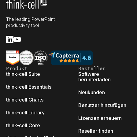
The leading PowerPoint
productivity tool
Produkt
Bestellen
think-cell Suite
Software
herunterladen
think-cell Essentials
Neukunden
think-cell Charts
Benutzer hinzufügen
think-cell Library
Lizenzen erneuern
think-cell Core
Reseller finden