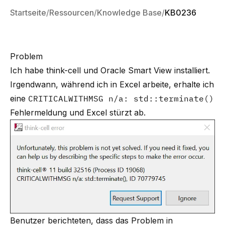
Startseite
Ressourcen
Knowledge Base
KB0236
Problem
Ich habe think-cell und Oracle Smart View installiert.
Irgendwann, während ich in Excel arbeite, erhalte ich
eine
CRITICALWITHMSG n/a: std::terminate()
Fehlermeldung und Excel stürzt ab.
Benutzer berichteten, dass das Problem in