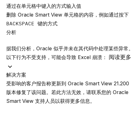
通过在单元格中键入的方式输入值
删除 Oracle Smart View 单元格的内容，例如通过按下
BACKSPACE
键的方式
分析
据我们分析，Oracle 似乎并未在其代码中处理某些异常。
阅读更多
以下行为不受支持，可能会导致 Excel 崩溃：
解决方案
受影响的客户报告称更新到 Oracle Smart View 21.200
版本修复了该问题。若此方法无效，请联系您的
Oracle
Smart View 支持人员
以获得更多信息。