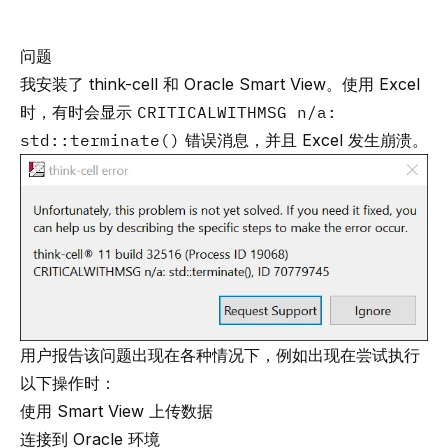
问题
我安装了 think-cell 和 Oracle Smart View。使用 Excel
时，有时会显示
CRITICALWITHMSG n/a:
std::terminate()
错误消息，并且 Excel 发生崩溃。
用户报告该问题出现在各种情况下，例如出现在尝试执行
以下操作时：
使用 Smart View 上传数据
连接到 Oracle 环境