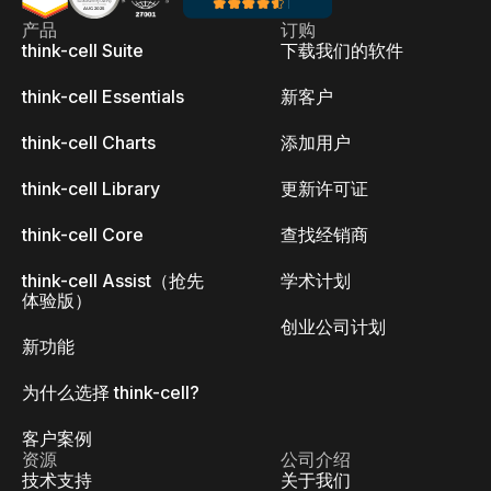
产品
订购
think-cell Suite
下载我们的软件
think-cell Essentials
新客户
think-cell Charts
添加用户
think-cell Library
更新许可证
think-cell Core
查找经销商
think-cell Assist（抢先
学术计划
体验版）
创业公司计划
新功能
为什么选择 think-cell?
客户案例
资源
公司介绍
技术支持
关于我们