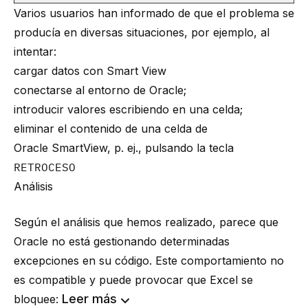
Varios usuarios han informado de que el problema se
producía en diversas situaciones, por ejemplo, al
intentar:
cargar datos con Smart View
conectarse al entorno de Oracle;
introducir valores escribiendo en una celda;
eliminar el contenido de una celda de
Oracle SmartView, p. ej., pulsando la tecla
RETROCESO
Análisis
Según el análisis que hemos realizado, parece que
Oracle no está gestionando determinadas
excepciones en su código. Este comportamiento no
es compatible y puede provocar que Excel se
Leer más
bloquee: