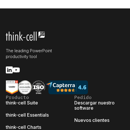
The leading PowerPoint
productivity tool
Producto
Pedido
think-cell Suite
Descargar nuestro
software
think-cell Essentials
Nuevos clientes
think-cell Charts