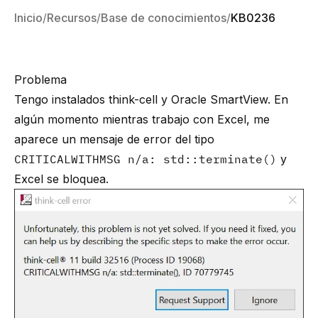
Inicio
Recursos
Base de conocimientos
KB0236
Problema
Tengo instalados think-cell y Oracle SmartView. En
algún momento mientras trabajo con Excel, me
aparece un mensaje de error del tipo
CRITICALWITHMSG n/a: std::terminate()
y
Excel se bloquea.