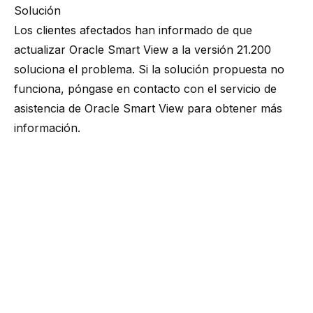
Solución
Los clientes afectados han informado de que
actualizar Oracle Smart View a la versión 21.200
soluciona el problema. Si la solución propuesta no
funciona, póngase en contacto con el
servicio de
asistencia de Oracle Smart View
para obtener más
información.