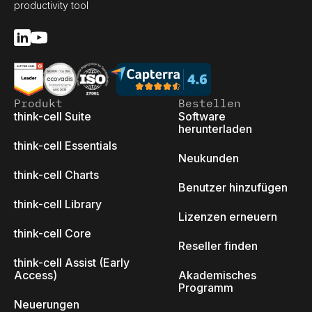
productivity tool
Produkt
Bestellen
think-cell Suite
Software
herunterladen
think-cell Essentials
Neukunden
think-cell Charts
Benutzer hinzufügen
think-cell Library
Lizenzen erneuern
think-cell Core
Reseller finden
think-cell Assist (Early
Access)
Akademisches
Programm
Neuerungen