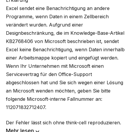
Erklärung
Excel sendet eine Benachrichtigung an andere
Programme, wenn Daten in einem Zellbereich
verändert wurden. Aufgrund einer
Designbeschränkung, die im Knowledge-Base-Artikel
KB2768406
von Microsoft beschrieben ist, sendet
Excel keine Benachrichtigung, wenn Daten innerhalb
einer Arbeitsmappe kopiert und eingefügt werden.
Wenn Ihr Unternehmen mit Microsoft einen
Servicevertrag für den Office-Support
abgeschlossen hat und Sie sich wegen einer Lösung
an Microsoft wenden möchten, geben Sie bitte
folgende Microsoft-interne Fallnummer an:
112071832712407.
Der Fehler lässt sich ohne think-cell reproduzieren.
Mehr lesen