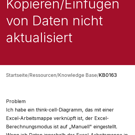
Kopieren/Einfügen
von Daten nicht
aktualisiert
Startseite
Ressourcen
Knowledge Base
KB0163
Problem
Ich habe ein think-cell-Diagramm, das mit einer
Excel-Arbeitsmappe verknüpft ist, der Excel-
Berechnungsmodus ist auf „Manuell" eingestellt.