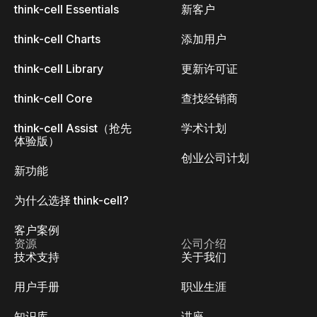
think-cell Essentials
新客户
think-cell Charts
添加用户
think-cell Library
更新许可证
think-cell Core
查找经销商
think-cell Assist（抢先
学术计划
体验版）
创业公司计划
新功能
为什么选择 think-cell?
客户案例
资源
公司介绍
技术支持
关于我们
用户手册
职业生涯
知识库
讲座