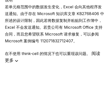
说明
若单元格范围中的数据发生变化，Excel 会向其他程序发
送通知。由于存在 Microsoft 知识库文章
KB2768406
中
所述的设计限制，因此若将数据复制并粘贴到工作簿中，
Excel 不会发送通知。若贵公司有 Microsoft Office 支持
合同，而且您希望联系 Microsoft 请求修复，可以参阅
Microsoft 案例编号 112071832712407。
阅读
在不使用 think-cell 的情况下也可以重现该问题。
更多