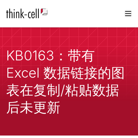
Ope
KB0163：带有
Excel 数据链接的图
表在复制/粘贴数据
后未更新