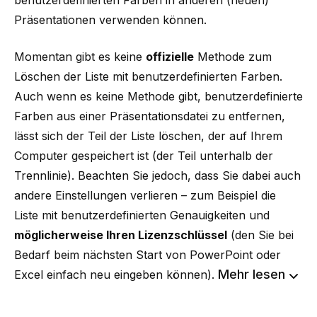
benutzerdefinierten Farben in anderen (neuen)
Präsentationen verwenden können.
Momentan gibt es keine
offizielle
Methode zum
Löschen der Liste mit benutzerdefinierten Farben.
Auch wenn es keine Methode gibt, benutzerdefinierte
Farben aus einer Präsentationsdatei zu entfernen,
lässt sich der Teil der Liste löschen, der auf Ihrem
Computer gespeichert ist (der Teil unterhalb der
Trennlinie). Beachten Sie jedoch, dass Sie dabei auch
andere Einstellungen verlieren – zum Beispiel die
Liste mit benutzerdefinierten Genauigkeiten und
möglicherweise Ihren Lizenzschlüssel
(den Sie bei
Bedarf beim nächsten Start von PowerPoint oder
Mehr lesen
Excel einfach neu eingeben können).