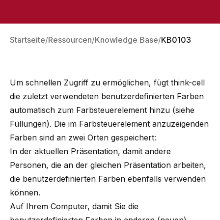
Startseite
Ressourcen
Knowledge Base
KB0103
Um schnellen Zugriff zu ermöglichen, fügt think-cell
die zuletzt verwendeten benutzerdefinierten Farben
automatisch zum Farbsteuerelement hinzu (siehe
Füllungen
). Die im Farbsteuerelement anzuzeigenden
Farben sind an zwei Orten gespeichert:
In der aktuellen Präsentation, damit andere
Personen, die an der gleichen Präsentation arbeiten,
die benutzerdefinierten Farben ebenfalls verwenden
können.
Auf Ihrem Computer, damit Sie die