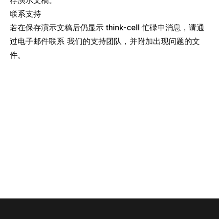
存演示文稿。
联系支持
若在保存演示文稿后仍显示
think-cell 忙碌中
消息，请通
过电子邮件联系
我们的支持团队
，并附加出现问题的文
件。