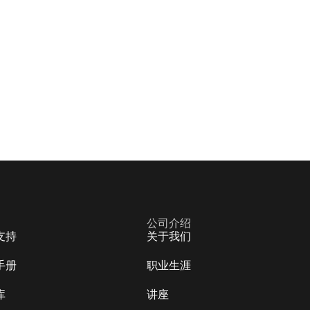
公司介绍
支持
关于我们
手册
职业生涯
库
讲座