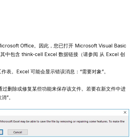
soft Office。因此，您已打开
Microsoft Visual Basic
中包含 think-cell Excel 数据链接（请参阅
从 Excel 创
xcel 工作表。Excel 可能会显示错误消息：“需要对象”。
cel 可以通过删除或修复某些功能来保存该文件。若要在新文件中进
消”。