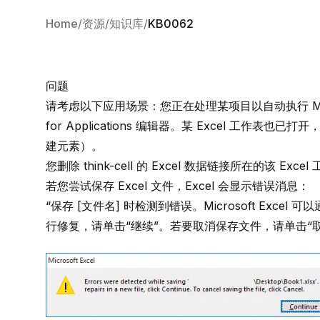
Home
资源
知识库
KB0062
问题
请考虑以下应用场景：您正在处理某项目以自动执行 Micro
for Applications 编辑器
。某 Excel 工作表也已打开，其
建元素
）。
您删除 think-cell 的 Excel 数据链接所在的该 E
若您尝试保存 Excel 文件，Excel 会显示错误消息：
“保存 [文件名] 时检测到错误。Microsoft Ex
行修复，请单击“继续”。若要取消保存文件，请单击“取