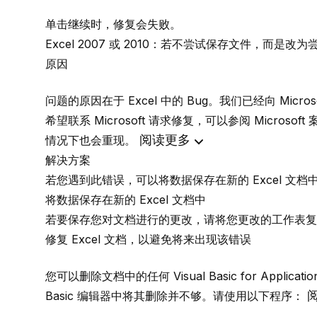
单击
继续
时，修复会失败。
Excel 2007 或 2010：若不尝试保存文件，而是改为尝
原因
问题的原因在于 Excel 中的 Bug。我们已经向 Microso
希望联系 Microsoft 请求修复，可以参阅 Microsoft 案
阅读更多
情况下也会重现。
解决方案
若您遇到此错误，可以将数据保存在新的 Excel 文
将数据保存在新的 Excel 文档中
若要保存您对文档进行的更改，请将您更改的工作表复制到
修复 Excel 文档，以避免将来出现该错误
您可以删除文档中的任何 Visual Basic for Applicat
Basic 编辑器中将其删除并不够。请使用以下程序：