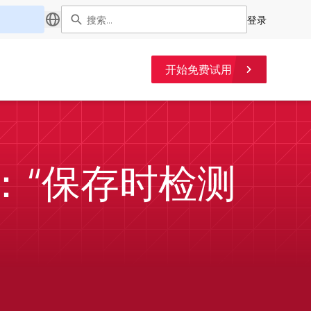
登录
开始免费试用
息：“保存时检测