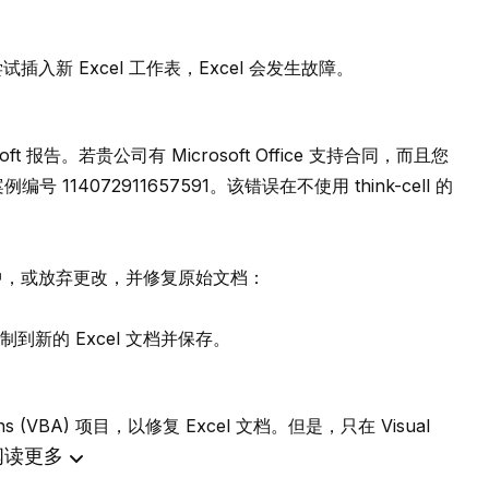
试插入新 Excel 工作表，Excel 会发生故障。
ft 报告。若贵公司有 Microsoft Office 支持合同，而且您
例编号 114072911657591。该错误在不使用 think-cell 的
档中，或放弃更改，并修复原始文档：
新的 Excel 文档并保存。
ions (VBA) 项目，以修复 Excel 文档。但是，只在 Visual
阅读更多