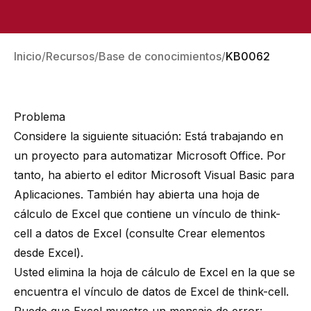
Inicio
Recursos
Base de conocimientos
KB0062
Problema
Considere la siguiente situación: Está trabajando en
un proyecto para automatizar Microsoft Office. Por
tanto, ha abierto el
editor Microsoft Visual Basic para
Aplicaciones
. También hay abierta una hoja de
cálculo de Excel que contiene un vínculo de think-
cell a datos de Excel (consulte
Crear elementos
desde Excel
).
Usted elimina la hoja de cálculo de Excel en la que se
encuentra el vínculo de datos de Excel de think-cell.