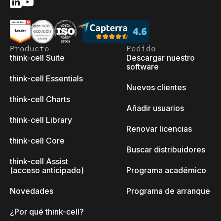
Producto
Pedido
think-cell Suite
Descargar nuestro
software
think-cell Essentials
Nuevos clientes
think-cell Charts
Añadir usuarios
think-cell Library
Renovar licencias
think-cell Core
Buscar distribuidores
think-cell Assist
(acceso anticipado)
Programa académico
Novedades
Programa de arranque
¿Por qué think-cell?