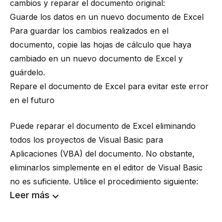
cambios y reparar el documento original:
Guarde los datos en un nuevo documento de Excel
Para guardar los cambios realizados en el
documento, copie las hojas de cálculo que haya
cambiado en un nuevo documento de Excel y
guárdelo.
Repare el documento de Excel para evitar este error
en el futuro
Puede reparar el documento de Excel eliminando
todos los proyectos de Visual Basic para
Aplicaciones (VBA) del documento. No obstante,
eliminarlos simplemente en el editor de Visual Basic
no es suficiente. Utilice el procedimiento siguiente:
Leer más