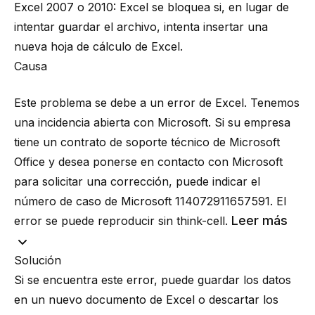
Excel 2007 o 2010: Excel se bloquea si, en lugar de
intentar guardar el archivo, intenta insertar una
nueva hoja de cálculo de Excel.
Causa
Este problema se debe a un error de Excel. Tenemos
una incidencia abierta con Microsoft. Si su empresa
tiene un contrato de soporte técnico de Microsoft
Office y desea ponerse en contacto con Microsoft
para solicitar una corrección, puede indicar el
número de caso de Microsoft 114072911657591. El
Leer más
error se puede reproducir sin think-cell.
Solución
Si se encuentra este error, puede guardar los datos
en un nuevo documento de Excel o descartar los