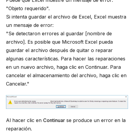
Puede que Excel muestre un mensaje de error:
"Objeto requerido".
Si intenta guardar el archivo de Excel, Excel muestra
un mensaje de error:
"Se detectaron errores al guardar [nombre de
archivo]. Es posible que Microsoft Excel pueda
guardar el archivo después de quitar o reparar
algunas características. Para hacer las reparaciones
en un nuevo archivo, haga clic en Continuar. Para
cancelar el almacenamiento del archivo, haga clic en
Cancelar."
Al hacer clic en
Continuar
se produce un error en la
reparación.