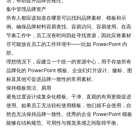
法，帮助提升品牌合规性。
集中管理品牌资产
所有人都应该知道在哪里可以找到品牌素材、模板和示
例。确保品牌材料容易查找、容易访问、容易使用。在高
节奏工作中，员工没有时间四处寻找资源，因此应将素材
尽可能放在员工的工作环境中——比如 PowerPoint 内
部。
理想情况下，应建立一个统一的资源中心，用于存放所有
品牌化的 PowerPoint 模板、企业幻灯片设计、徽标、图
标及其他可促进品牌一致性的常用素材。
保持模板简洁、易用
避免过度设计或复杂化模板。干净、直观的布局更能促进
使用。如果员工无法轻松使用模板，他们就不会使用，自
然也无法保持品牌一致性。优秀的企业 PowerPoint 模板
能够在结构规范、可用性与视觉美感之间取得平衡。