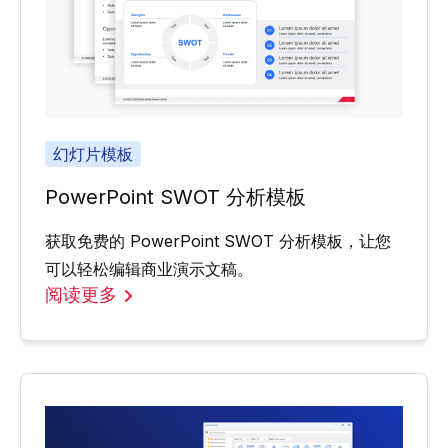
幻灯片模板
PowerPoint SWOT 分析模板
获取免费的 PowerPoint SWOT 分析模板，让您
可以轻松编辑商业演示文稿。
阅读更多