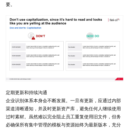
要。
定期更新和持续沟通
企业识别体系本身会不断发展。一旦有更新，应通过内部
渠道清晰通知，并及时更新资产库，避免任何人继续使用
过时素材。虽然难以完全阻止员工重复使用旧文件，但务
必确保所有集中管理的模板与资源始终为最新版本，充分