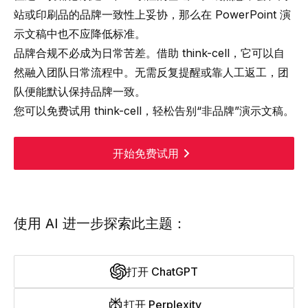
站或印刷品的品牌一致性上妥协，那么在 PowerPoint 演
示文稿中也不应降低标准。
品牌合规不必成为日常苦差。借助 think-cell，它可以自
然融入团队日常流程中。无需反复提醒或靠人工返工，团
队便能默认保持品牌一致。
您可以免费试用 think-cell，轻松告别“非品牌”演示文稿。
开始免费试用
使用 AI 进一步探索此主题：
打开 ChatGPT
打开 Perplexity