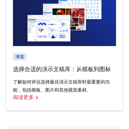
博客
选择合适的演示文稿库：从模板到图标
了解如何评估选择最佳演示文稿库时最重要的功
能，包括模板、图片和其他视觉素材。
阅读更多