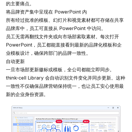
的主要痛点。
将品牌资产集中呈现在 PowerPoint 内
所有经过批准的模板、幻灯片和视觉素材都可存储在共享
品牌库中，员工可直接从 PowerPoint 中访问。
员工无需再翻找文件夹或向市场部索取素材。每次打开
PowerPoint，员工都能直接看到最新的品牌化模板和企
业模板设计，确保跨部门的品牌一致性。
自动更新
一旦市场部更新徽标或模板，全公司都能立即同步。
think-cell Library 会自动识别文件变化并同步更新。这种
一致性不仅确保品牌营销保持统一，也让员工安心使用最
新的企业身份资源。