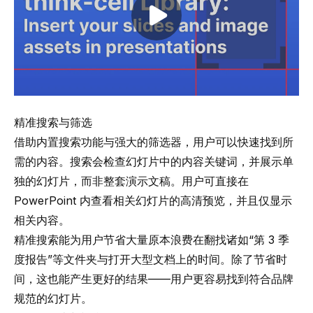
Play video
精准搜索与筛选
借助内置搜索功能与强大的筛选器，用户可以快速找到所
需的内容。搜索会检查幻灯片中的内容关键词，并展示单
独的幻灯片，而非整套演示文稿。用户可直接在
PowerPoint 内查看相关幻灯片的高清预览，并且仅显示
相关内容。
精准搜索能为用户节省大量原本浪费在翻找诸如“第 3 季
度报告”等文件夹与打开大型文档上的时间。除了节省时
间，这也能产生更好的结果——用户更容易找到符合品牌
规范的幻灯片。