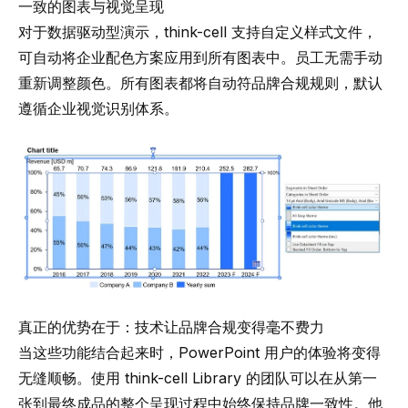
一致的图表与视觉呈现
对于数据驱动型演示，think-cell 支持自定义样式文件，
可自动将企业配色方案应用到所有图表中。员工无需手动
重新调整颜色。所有图表都将自动符品牌合规规则，默认
遵循企业视觉识别体系。
真正的优势在于：技术让品牌合规变得毫不费力
当这些功能结合起来时，PowerPoint 用户的体验将变得
无缝顺畅。使用 think-cell Library 的团队可以在从第一
张到最终成品的整个呈现过程中始终保持品牌一致性。他