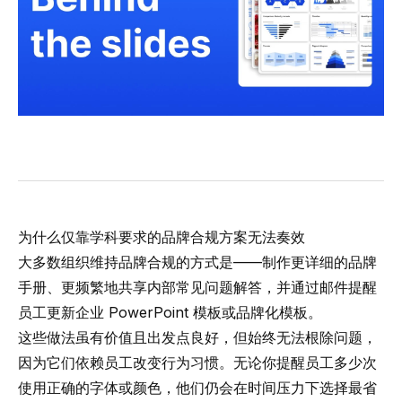
为什么仅靠学科要求的品牌合规方案无法奏效
大多数组织维持品牌合规的方式是——制作更详细的品牌
手册、更频繁地共享内部常见问题解答，并通过邮件提醒
员工更新企业 PowerPoint 模板或品牌化模板。
这些做法虽有价值且出发点良好，但始终无法根除问题，
因为它们依赖员工改变行为习惯。无论你提醒员工多少次
使用正确的字体或颜色，他们仍会在时间压力下选择最省