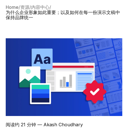
Home
资源
内容中心
为什么企业形象如此重要；以及如何在每一份演示文稿中
保持品牌统一
阅读约 21 分钟
— Akash Choudhary