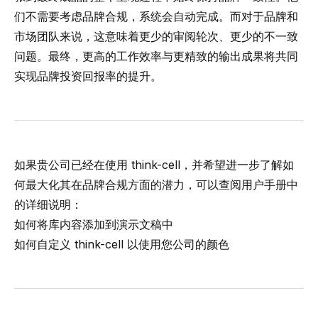
们不需要考虑品牌合规，系统会自动完成。而对于品牌和
市场团队来说，这意味着更少的审阅轮次、更少的不一致
问题。最终，更高的工作效率与更精致的输出成果将共同
实现品牌投资回报率的提升。
如果贵公司已经在使用 think-cell，并希望进一步了解如
何最大化其在品牌合规方面的潜力，可以查阅用户手册中
的详细说明：
如何将库内容添加到演示文稿中
如何自定义 think-cell 以使用您公司的颜色