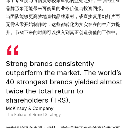
除了专业度与可信度等较难量化的益处之外，一致的企业
品牌形象还能带来可衡量的业务价值与投资回报。
当团队能够更高效地查找品牌素材，或直接复用幻灯片而
无需从零开始制作时，这些都转化为实实在在的生产力提
升。节省下来的时间可以投入到真正创造价值的工作中。
Strong brands consistently
outperform the market. The world’s
40 strongest brands yielded almost
twice the total return to
shareholders (TRS).
McKinsey & Company
The Future of Brand Strategy