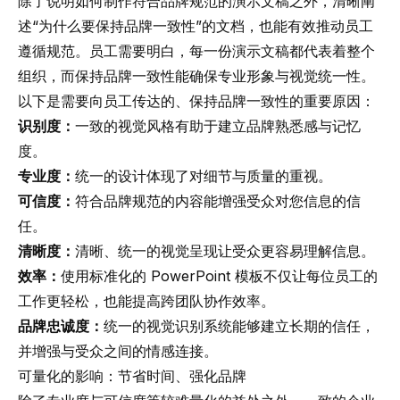
除了说明如何制作符合品牌规范的演示文稿之外，清晰阐
述“为什么要保持品牌一致性”的文档，也能有效推动员工
遵循规范。员工需要明白，每一份演示文稿都代表着整个
组织，而保持品牌一致性能确保专业形象与视觉统一性。
以下是需要向员工传达的、保持品牌一致性的重要原因：
识别度：
一致的视觉风格有助于建立品牌熟悉感与记忆
度。
专业度：
统一的设计体现了对细节与质量的重视。
可信度：
符合品牌规范的内容能增强受众对您信息的信
任。
清晰度：
清晰、统一的视觉呈现让受众更容易理解信息。
效率：
使用标准化的 PowerPoint 模板不仅让每位员工的
工作更轻松，也能提高跨团队协作效率。
品牌忠诚度：
统一的视觉识别系统能够建立长期的信任，
并增强与受众之间的情感连接。
可量化的影响：节省时间、强化品牌