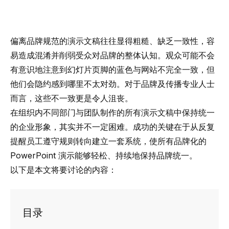
偏离品牌规范的演示文稿往往显得粗糙、缺乏一致性，容
易造成混淆并削弱受众对品牌的整体认知。观众可能不会
有意识地注意到幻灯片页脚的蓝色与网站不完全一致，但
他们会隐约感到哪里不太对劲。对于品牌及传播专业人士
而言，这些不一致更是令人沮丧。
在组织内不同部门与团队制作的所有演示文稿中保持统一
的企业形象，其实并不一定困难。成功的关键在于从反复
提醒员工遵守规则转向建立一套系统，使所有品牌化的
PowerPoint 演示能够轻松、持续地保持品牌统一。
以下是本文将要讨论的内容：
目录