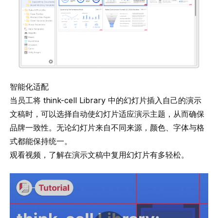
智能化适配
当员工将 think-cell Library 中的幻灯片插入自己的演示
文稿时，可以选择自动使幻灯片适应演示主题，从而确保
品牌一致性。无论幻灯片来自不同来源，颜色、字体与格
式都能保持统一。
观看视频，了解在演示文稿中复用幻灯片有多轻松。