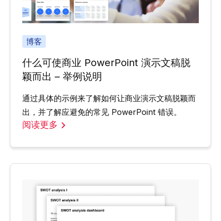
博客
什么可使商业 PowerPoint 演示文稿脱
颖而出 – 举例说明
通过具体的示例来了解如何让商业演示文稿脱颖而
出，并了解应避免的常见 PowerPoint 错误。
阅读更多