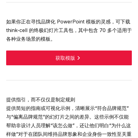
如果你正在寻找品牌化 PowerPoint 模板的灵感，可下载
think-cell 的终极幻灯片工具包，其中包含 70 多个适用于
各种业务场景的模板。
获取模版
提供指引，而不仅仅是制定规则
提供简短的指南或可视化示例，清晰展示“符合品牌规范”
与“偏离品牌规范”的幻灯片之间的差异。这些示例不仅能
帮助非设计人员理解“该怎么做”，还让他们明白“为什么这
样做”对于在团队间维持品牌形象和企业身份一致性至关重