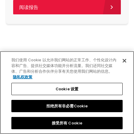
阅读报告
我们使用 Cookie 以允许我们网站的正常工作、个性化设计内
容和广告、提供社交媒体功能并分析流量。我们还同社交媒
体、广告和分析合作伙伴分享有关您使用我们网站的信息。
隐私权政策
Cookie 设置
拒绝所有非必需Cookie
接受所有 Cookie
The leading PowerPoint