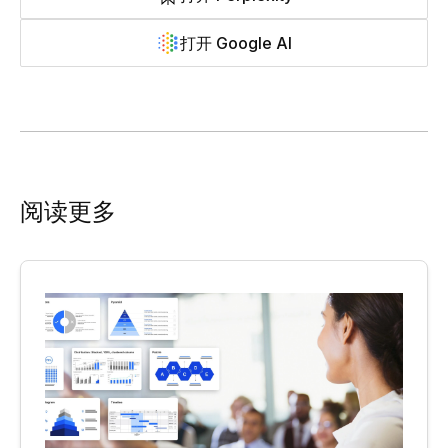
打开 Google AI
阅读更多