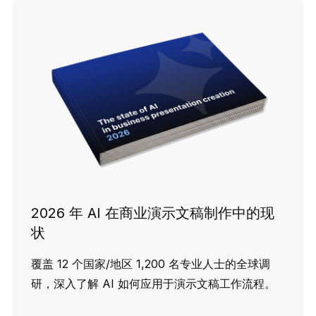
2026 年 AI 在商业演示文稿制作中的现
状
覆盖 12 个国家/地区 1,200 名专业人士的全球调
研，深入了解 AI 如何应用于演示文稿工作流程。