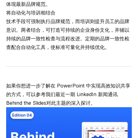
体现最新品牌规范。
将自动化与培训相结合
技术手段可强制执行品牌规范，而培训则提升员工的品牌
意识。两者结合，可打造可持续的企业身份文化，并辅以
持续的品牌一致性检查与流程改进。定期的品牌一致性检
查配合自动化工具，使标准可量化并持续优化。
如果你想进一步了解在 PowerPoint 中实现高效知识共享
的方式，可以参考我们最近一期
LinkedIn 新闻通讯
Behind the Slides
对此主题的深入探讨。