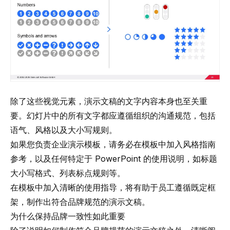
除了这些视觉元素，演示文稿的文字内容本身也至关重
要。幻灯片中的所有文字都应遵循组织的沟通规范，包括
语气、风格以及大小写规则。
如果您负责企业演示模板，请务必在模板中加入风格指南
参考，以及任何特定于 PowerPoint 的使用说明，如标题
大小写格式、列表标点规则等。
在模板中加入清晰的使用指导，将有助于员工遵循既定框
架，制作出符合品牌规范的演示文稿。
为什么保持品牌一致性如此重要