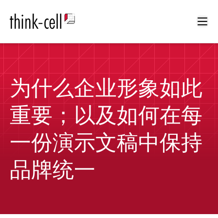
Ope
为什么企业形象如此
重要；以及如何在每
一份演示文稿中保持
品牌统一