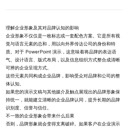
理解企业形象及其对品牌认知的影响
企业形象不仅仅是一枚标志或一套配色方案。它是所有视
觉与语言元素的总和，用以向外界传达公司的身份和特
质。对于 PowerPoint 演示，这意味着将品牌的表达语
气、设计语言、版式布局，以及信息组织方式整合成清晰
可辨的企业呈现方式。
这些元素共同构成企业品牌，影响受众对品牌和公司的整
体认知。
如果您的演示文稿与其他媒介及触点展现出的品牌形象保
持统一，就能建立清晰的企业品牌认同，提升长期的品牌
识别度、信誉与信任。
不一致的企业形象会带来什么后果
否则，品牌形象就会变得支离破碎。如果客户在企业演示