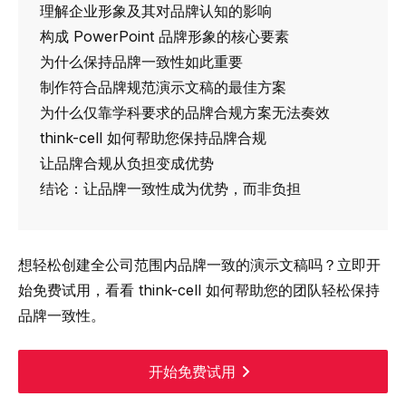
理解企业形象及其对品牌认知的影响
构成 PowerPoint 品牌形象的核心要素
为什么保持品牌一致性如此重要
制作符合品牌规范演示文稿的最佳方案
为什么仅靠学科要求的品牌合规方案无法奏效
think-cell 如何帮助您保持品牌合规
让品牌合规从负担变成优势
结论：让品牌一致性成为优势，而非负担
想轻松创建全公司范围内品牌一致的演示文稿吗？立即开
始免费试用，看看 think-cell 如何帮助您的团队轻松保持
品牌一致性。
开始免费试用