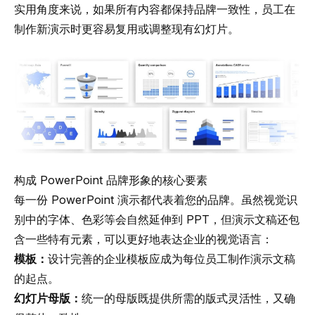
实用角度来说，如果所有内容都保持品牌一致性，员工在
制作新演示时更容易复用或调整现有幻灯片。
构成 PowerPoint 品牌形象的核心要素
每一份 PowerPoint 演示都代表着您的品牌。虽然视觉识
别中的字体、色彩等会自然延伸到 PPT，但演示文稿还包
含一些特有元素，可以更好地表达企业的视觉语言：
模板：
设计完善的企业模板应成为每位员工制作演示文稿
的起点。
幻灯片母版：
统一的母版既提供所需的版式灵活性，又确