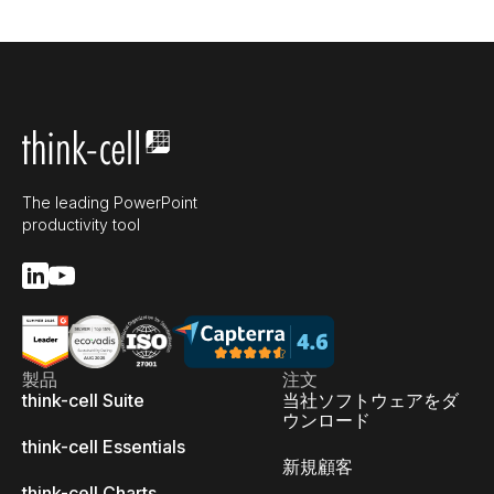
The leading PowerPoint
productivity tool
製品
注文
think-cell Suite
当社ソフトウェアをダ
ウンロード
think-cell Essentials
新規顧客
think-cell Charts