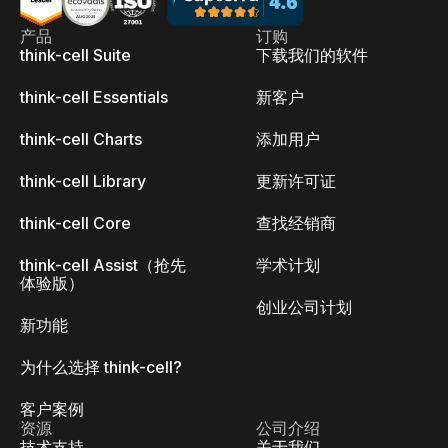
产品
订购
think-cell Suite
下载我们的软件
think-cell Essentials
新客户
think-cell Charts
添加用户
think-cell Library
更新许可证
think-cell Core
查找经销商
think-cell Assist（抢先
学术计划
体验版）
创业公司计划
新功能
为什么选择 think-cell?
客户案例
资源
公司介绍
技术支持
关于我们