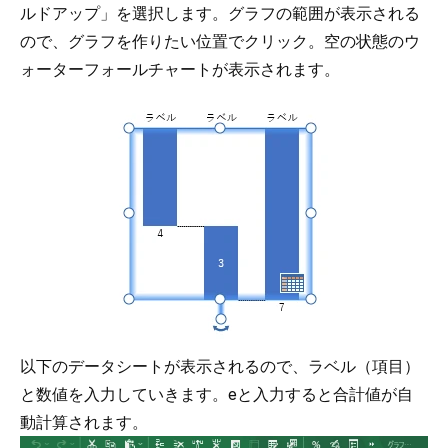
ルドアップ」を選択します。グラフの範囲が表示される
ので、グラフを作りたい位置でクリック。空の状態のウ
ォーターフォールチャートが表示されます。
以下のデータシートが表示されるので、ラベル（項目）
と数値を入力していきます。eと入力すると合計値が自
動計算されます。