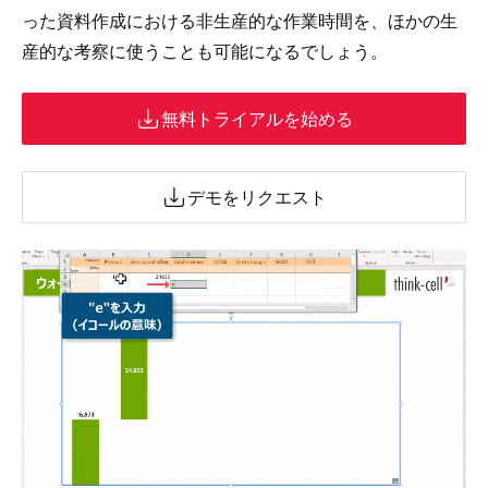
った資料作成における非生産的な作業時間を、ほかの生
産的な考察に使うことも可能になるでしょう。
無料トライアルを始める
デモをリクエスト