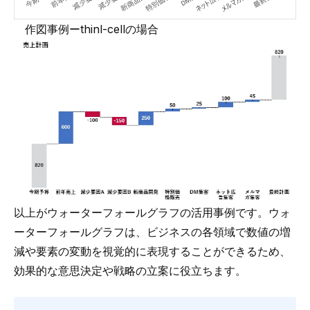
作図事例ーthinl-cellの場合
以上がウォーターフォールグラフの活用事例です。ウォ
ーターフォールグラフは、ビジネスの各領域で数値の増
減や要素の変動を視覚的に表現することができるため、
効果的な意思決定や戦略の立案に役立ちます。