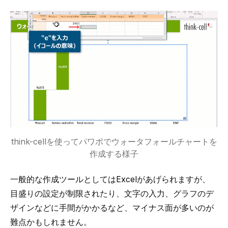
think-cellを使ってパワポでウォータフォールチャートを
作成する様子
一般的な作成ツールとしてはExcelがあげられますが、
目盛りの設定が制限されたり、文字の入力、グラフのデ
ザインなどに手間がかかるなど、マイナス面が多いのが
難点かもしれません。