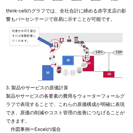
think-cellのグラフでは、全社合計に締める赤字支店の影
響もパーセンテージで容易に示すことが可能です。
3. 製品やサービスの原価計算
製品やサービスの各要素の費用をウォーターフォールグ
ラフで表現することで、これらの原価構成が明確に表現
でき、原価の削減やコスト管理の改善につなげることが
できます。
作図事例ーExcelの場合