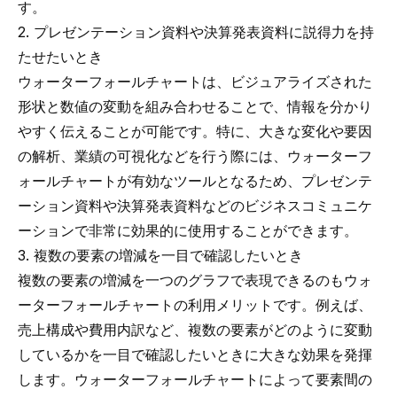
す。
2. プレゼンテーション資料や決算発表資料に説得力を持
たせたいとき
ウォーターフォールチャートは、ビジュアライズされた
形状と数値の変動を組み合わせることで、情報を分かり
やすく伝えることが可能です。特に、大きな変化や要因
の解析、業績の可視化などを行う際には、ウォーターフ
ォールチャートが有効なツールとなるため、プレゼンテ
ーション資料や決算発表資料などのビジネスコミュニケ
ーションで非常に効果的に使用することができます。
3. 複数の要素の増減を一目で確認したいとき
複数の要素の増減を一つのグラフで表現できるのもウォ
ーターフォールチャートの利用メリットです。例えば、
売上構成や費用内訳など、複数の要素がどのように変動
しているかを一目で確認したいときに大きな効果を発揮
します。ウォーターフォールチャートによって要素間の