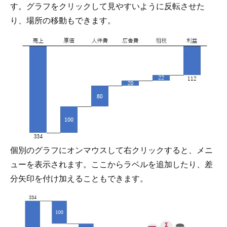
す。グラフをクリックして見やすいように反転させた
り、場所の移動もできます。
個別のグラフにオンマウスして右クリックすると、メニ
ューを表示されます。ここからラベルを追加したり、差
分矢印を付け加えることもできます。