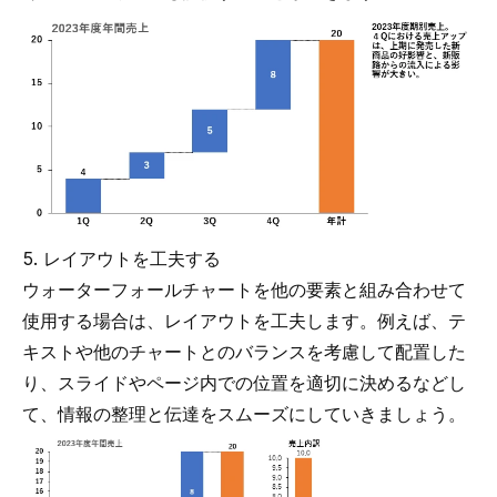
5. レイアウトを工夫する
ウォーターフォールチャートを他の要素と組み合わせて
使用する場合は、レイアウトを工夫します。例えば、テ
キストや他のチャートとのバランスを考慮して配置した
り、スライドやページ内での位置を適切に決めるなどし
て、情報の整理と伝達をスムーズにしていきましょう。