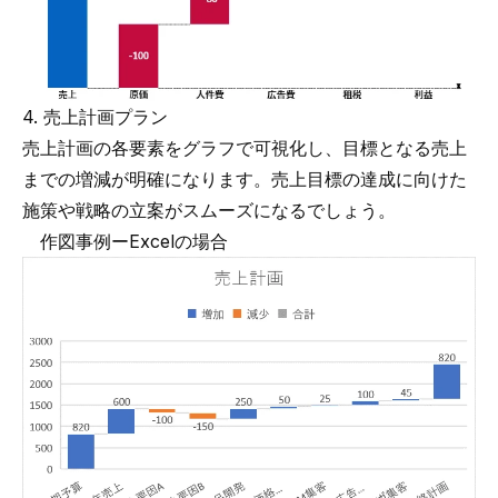
4. 売上計画プラン
売上計画の各要素をグラフで可視化し、目標となる売上
までの増減が明確になります。売上目標の達成に向けた
施策や戦略の立案がスムーズになるでしょう。
作図事例ーExcelの場合