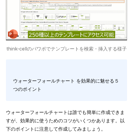
think-cellのパワポでテンプレートを検索・挿入する様子
ウォーターフォールチャート を効果的に魅せる５
つのポイント
ウォーターフォールチャートは誰でも簡単に作成できま
すが、効果的に使うためのコツがいくつかあります。以
下のポイントに注意して作成してみましょう。