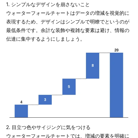
1. シンプルなデザインを崩さないこと
ウォーターフォールチャートはデータの増減を視覚的に
表現するため、デザインはシンプルで明瞭でというのが
最低条件です。余計な装飾や複雑な要素は避け、情報の
伝達に集中するようにしましょう。
2. 目立つ色やサイジングに気をつける
ウォーターフォールチャートでは、増減の要素を明確に