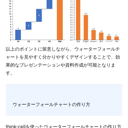
以上のポイントに留意しながら、ウォーターフォールチ
ャートを見やすく分かりやすくデザインすることで、効
果的なプレゼンテーションや資料作成が可能となりま
す。
ウォーターフォールチャートの作り方
think-cellを使ったウォーターフォールチャートの作り方