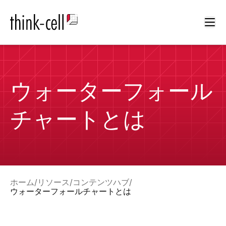
Ope
ウォーターフォール
チャートとは
ホーム
リソース
コンテンツハブ
ウォーターフォールチャートとは