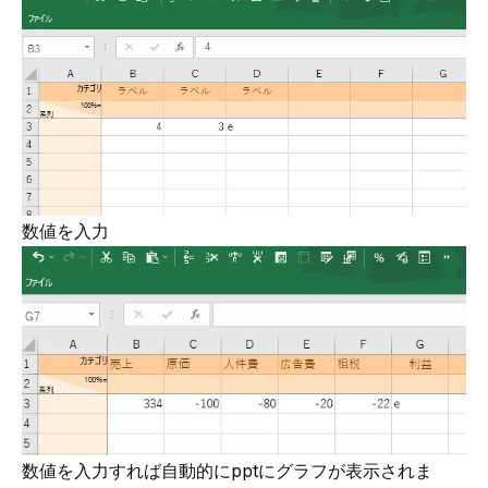
数値を入力
数値を入力すれば自動的にpptにグラフが表示されま