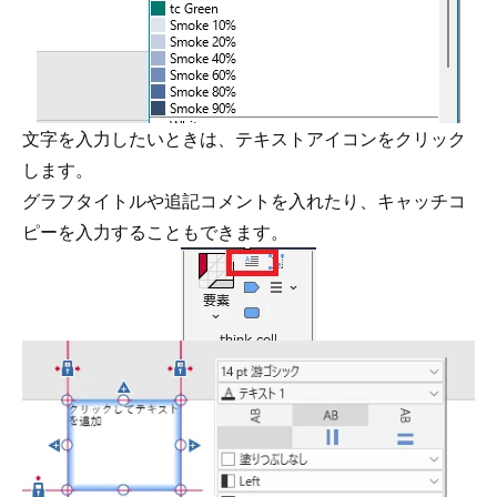
文字を入力したいときは、テキストアイコンをクリック
します。
グラフタイトルや追記コメントを入れたり、キャッチコ
ピーを入力することもできます。