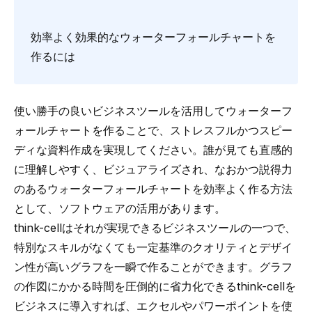
効率よく効果的なウォーターフォールチャートを
作るには
使い勝手の良いビジネスツールを活用してウォーターフ
ォールチャートを作ることで、ストレスフルかつスピー
ディな資料作成を実現してください。誰が見ても直感的
に理解しやすく、ビジュアライズされ、なおかつ
説得力
のあるウォーターフォールチャートを効率よく作る方法
として、ソフトウェアの活用があります。
think-cell
はそれが実現できるビジネスツールの一つで、
特別なスキルがなくても一定基準のクオリティとデザイ
ン性が高いグラフを一瞬で作ることができます。グラフ
の作図にかかる時間を圧倒的に省力化できるthink-cellを
ビジネスに導入すれば、エクセルやパワーポイントを使