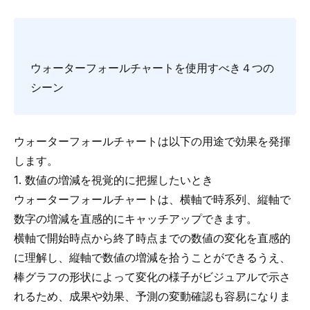
ウォーターフォールチャートを使用すべき４つの
シーン
ウォーターフォールチャートは以下の用途で効果を発揮
します。
1. 数値の増減を視覚的に把握したいとき
ウォーターフォールチャートは、横軸で時系列、縦軸で
数字の増減を直感的にキャッチアップできます。
横軸で開始時点から終了時点までの数値の変化を直感的
に理解し、縦軸で数値の増減を拾うことができるうえ、
棒グラフの形状によって変化の様子がビジュアルで示さ
れるため、成果や効果、予測の変動確認も容易になりま