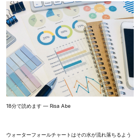
18分で読めます
— Risa Abe
ウォーターフォールチャートはその水が流れ落ちるよう