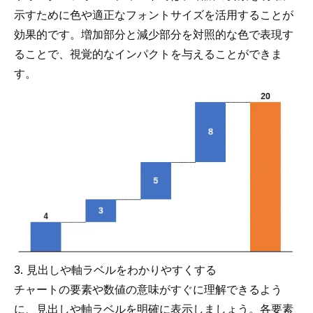
示すために色や適正なフォントサイズを活用することが
効果的です。増加部分と減少部分を対照的な色で表現す
ることで、視覚的なインパクトを与えることができま
す。
3. 見出しや軸ラベルをわかりやすくする
チャートの要素や数値の意味がすぐに理解できるよう
に、見出しや軸ラベルを明確に表示しましょう。各要素