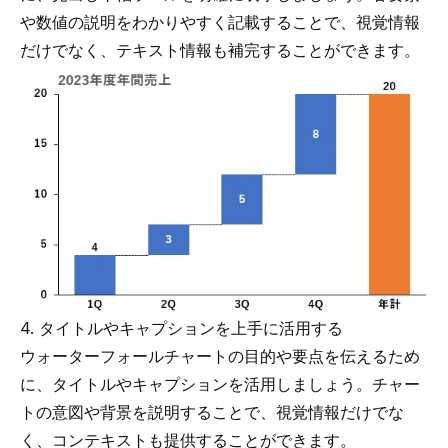
や数値の説明をわかりやすく記載することで、視覚情報
だけでなく、テキスト情報も補完することができます。
4. タイトルやキャプションを上手に活用する
ウォーターフォールチャートの目的や要点を伝えるため
に、タイトルやキャプションを活用しましょう。チャー
トの意図や背景を説明することで、視覚情報だけでな
く、コンテキストも提供することができます。