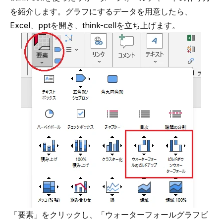
を紹介します。グラフにするデータを用意したら、
Excel、pptを開き、think-cellを立ち上げます。
「要素」をクリックし、「ウォーターフォールグラフビ