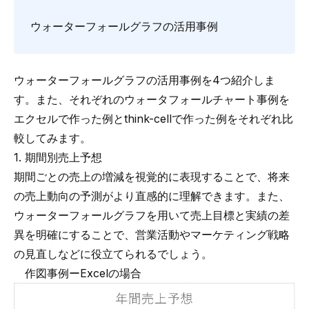
ウォーターフォールグラフの活用事例
ウォーターフォールグラフの活用事例を4つ紹介しま
す。また、それぞれのウォータフォールチャート事例を
エクセルで作った例とthink-cellで作った例をそれぞれ比
較してみます。
1. 期間別売上予想
期間ごとの売上の増減を視覚的に表現することで、将来
の売上動向の予測がより直感的に理解できます。また、
ウォーターフォールグラフを用いて売上目標と実績の差
異を明確にすることで、営業活動やマーケティング戦略
の見直しなどに役立てられるでしょう。
作図事例ーExcelの場合