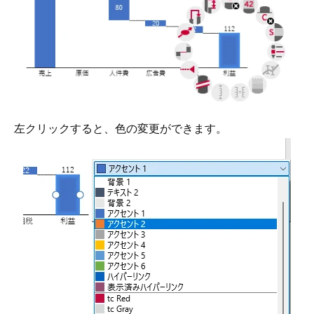
左クリックすると、色の変更ができます。