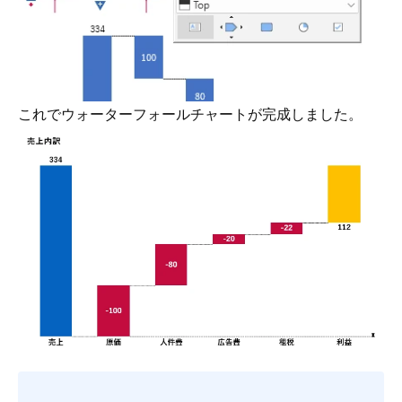
これでウォーターフォールチャートが完成しました。