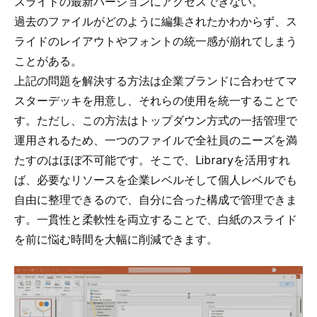
スライドの最新バージョンにアクセスできない。
過去のファイルがどのように編集されたかわからず、ス
ライドのレイアウトやフォントの統一感が崩れてしまう
ことがある。
上記の問題を解決する方法は企業ブランドに合わせてマ
スターデッキを用意し、それらの使用を統一することで
す。ただし、この方法はトップダウン方式の一括管理で
運用されるため、一つのファイルで全社員のニーズを満
たすのはほぼ不可能です。そこで、Libraryを活用すれ
ば、必要なリソースを企業レベルそして個人レベルでも
自由に整理できるので、自分に合った構成で管理できま
す。一貫性と柔軟性を両立することで、白紙のスライド
を前に悩む時間を大幅に削減できます。