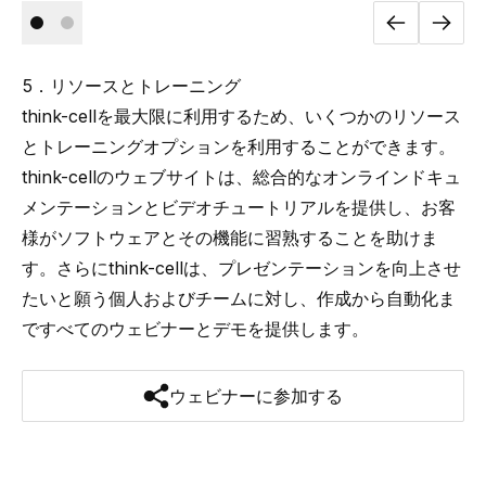
5．リソースとトレーニング
think-cellを最大限に利用するため、いくつかのリソース
とトレーニングオプションを利用することができます。
think-cellのウェブサイトは、総合的なオンラインドキュ
メンテーションとビデオチュートリアルを提供し、お客
様がソフトウェアとその機能に習熟することを助けま
す。さらにthink-cellは、プレゼンテーションを向上させ
たいと願う個人およびチームに対し、作成から自動化ま
ですべてのウェビナーとデモを提供します。
ウェビナーに参加する