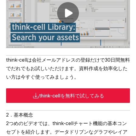
Play video
think-cellは会社メールアドレスの登録だけで30日間無料
でだれでもお試しいただけます。資料作成を効率化した
い方は今すぐ使ってみましょう。
think-cellを無料で試してみる
2．基本概念
2つめのビデオでは、think-cellチャート機能の基本コン
セプトを紹介します。データドリブンなグラフやレイア