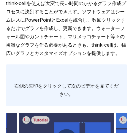
think-cellを使えば大変で長い時間のかかるグラフ作成プ
ロセスに決別することができます。ソフトウェアはシー
ムレスにPowerPointとExcelを統合し、数回クリックす
るだけでグラフを作成し、更新できます。ウォーターフ
ォール図やガントチャート、マリメッコチャート等々の
複雑なグラフを作る必要があるときも、think-cellは、幅
広いグラフとカスタマイズオプションを提供します。
右側の矢印をクリックして次のビデオを見てくだ
さい。