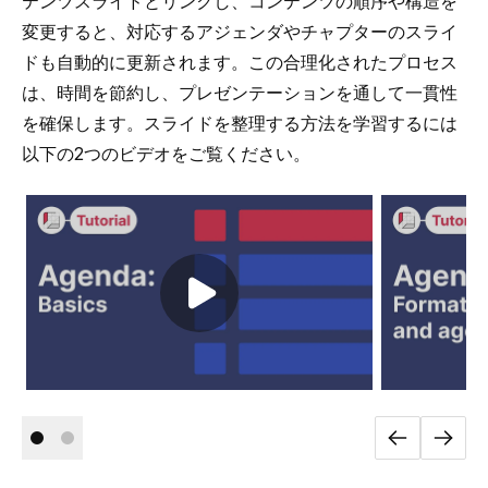
テンツスライドとリンクし、コンテンツの順序や構造を
変更すると、対応するアジェンダやチャプターのスライ
ドも自動的に更新されます。この合理化されたプロセス
は、時間を節約し、プレゼンテーションを通して一貫性
を確保します。スライドを整理する方法を学習するには
以下の2つのビデオをご覧ください。
Play video