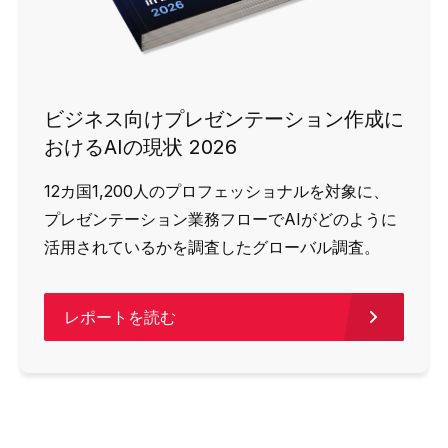
ビジネス向けプレゼンテーション作成に
おけるAIの現状 2026
12カ国1,200人のプロフェッショナルを対象に、
プレゼンテーション業務フローでAIがどのように
活用されているかを調査したグローバル調査。
レポートを読む