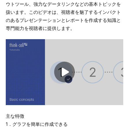
ウトツール、強力なデータリンクなどの基本トピックを
扱います。このビデオは、視聴者を魅了するインパクト
のあるプレゼンテーションとレポートを作成する知識と
専門能力を視聴者に提供します。
Play video
主な特徴
1．グラフを簡単に作成できる