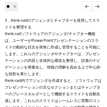
3．think-cellのアジェンダとチャプターを使用してスラ
イドを整理する
think-cellソフトウェアのアジェンダ/チャプター機能
は、ユーザーがPowerPointプレゼンテーションのスラ
イドの動的な目次を簡単に作成し管理することを可能に
します。これらのアジェンダやチャプターは、プレゼン
テーションの内容と全体的な構造を整理し、読者のナビ
ゲーションを簡素化し、情報の理解を高める上で中心的
な役割を果たします。
think-cell内でアジェンダを作成すると、ソフトウェアは
プレゼンテーションの主なセクションまたはチャンプタ
ーのプレースホルダーとして機能するスライドを自動生
成します。これらのスライドはシームレスに実際のコン