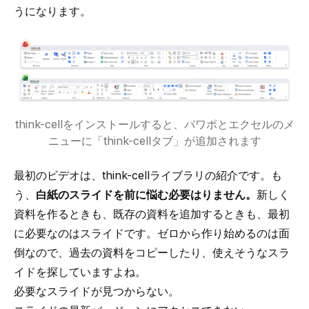
うになります。
think-cellをインストールすると、パワポとエクセルのメ
ニューに「think-cellタブ」が追加されます
最初のビデオは、think-cellライブラリの紹介です。も
う、
白紙のスライドを前に悩む必要はりません。
新しく
資料を作るときも、既存の資料を追加するときも、最初
に必要なのはスライドです。ゼロから作り始めるのは面
倒なので、過去の資料をコピーしたり、使えそうなスラ
イドを探していますよね。
必要なスライドが見つからない。