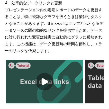
4．効率的なデータリンクと更新
プレゼンテーション内の定期レポートのデータを更新す
ることは、特に複雑なグラフを扱うときは繁雑なタスク
となることがあります。think-cellはグラフと元となるデ
ータソースの間の動的なリンクを提供するため、データ
に対し行われた変更は確実に自動的にグラフに反映され
ます。この機能は、データ更新時の時間を節約し、エラ
ーのリスクを低減します。
Play video