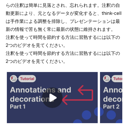
らの注釈は簡単に見落とされ、忘れられます。注釈の自
動更新により、元となるデータが変化すると、think-cell
は手作業による調整を排除し、プレゼンテーションは最
新の情報で苦も無く常に最新の状態に維持されます。
注釈を使って時間を節約する方法に習熟するには以下の
2つのビデオを見てください。
注釈を使って時間を節約する方法に習熟するには以下の
2つのビデオを見てください。
Play video