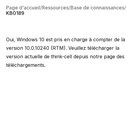
Page d'accueil
Ressources
Base de connaissances
KB0189
Oui, Windows 10 est pris en charge à compter de la
version 10.0.10240 (RTM). Veuillez télécharger la
version actuelle de think-cell depuis notre
page des
téléchargements
.