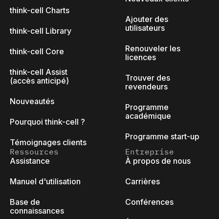
think-cell Charts
Ajouter des
utilisateurs
think-cell Library
Renouveler les
think-cell Core
licences
think-cell Assist
Trouver des
(accès anticipé)
revendeurs
Nouveautés
Programme
académique
Pourquoi think-cell ?
Programme start-up
Témoignages clients
Ressources
Entreprise
Assistance
À propos de nous
Manuel d'utilisation
Carrières
Base de
Conférences
connaissances