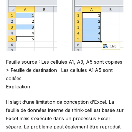
Feuille source : Les cellules A1, A3, A5 sont copiées
> Feuille de destination : Les cellules A1:A5 sont
collées
Explication
Il s’agit d’une limitation de conception d’Excel. La
feuille de données interne de think-cell est basée sur
Excel mais s’exécute dans un processus Excel
séparé. Le problème peut également être reproduit