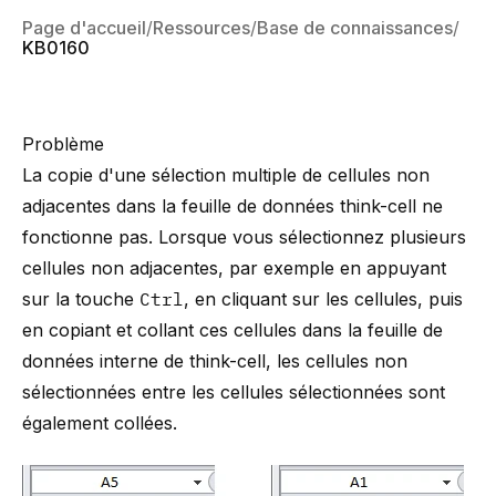
Page d'accueil
Ressources
Base de connaissances
KB0160
Problème
La copie d'une sélection multiple de cellules non
adjacentes dans la feuille de données think-cell ne
fonctionne pas. Lorsque vous sélectionnez plusieurs
cellules non adjacentes, par exemple en appuyant
sur la touche
Ctrl
, en cliquant sur les cellules, puis
en copiant et collant ces cellules dans la feuille de
données interne de think-cell, les cellules non
sélectionnées entre les cellules sélectionnées sont
également collées.