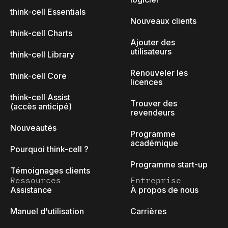
think-cell Essentials
Nouveaux clients
think-cell Charts
Ajouter des
utilisateurs
think-cell Library
Renouveler les
think-cell Core
licences
think-cell Assist
Trouver des
(accès anticipé)
revendeurs
Nouveautés
Programme
académique
Pourquoi think-cell ?
Programme start-up
Témoignages clients
Ressources
Entreprise
Assistance
À propos de nous
Manuel d'utilisation
Carrières