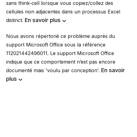
sans think-cell lorsque vous copiez/collez des
cellules non adjacentes dans un processus Excel
En savoir plus
distinct.
Nous avons répertorié ce problème auprès du
support Microsoft Office sous la référence
112021442496011. Le support Microsoft Office
indique que ce comportement n’est pas encore
En savoir
documenté mais 'voulu par conception'.
plus