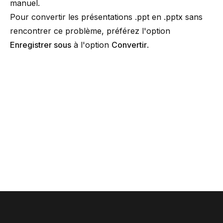
manuel.
Pour convertir les présentations .ppt en .pptx sans
rencontrer ce problème, préférez l'option
Enregistrer sous
à l'option
Convertir
.