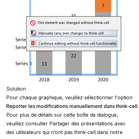
Solution
Pour chaque graphique, veuillez sélectionner l'option
Reporter les modifications manuellement dans think-cell
.
Pour plus de détails sur cette boîte de dialogue,
veuillez consulter
Partager des présentations avec
des utilisateurs qui n’ont pas think-cell
dans notre