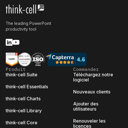
The leading PowerPoint
productivity tool
Produit
Commander
think-cell Suite
Téléchargez notre
logiciel
think-cell Essentials
Nouveaux clients
think-cell Charts
Ajouter des
utilisateurs
think-cell Library
Renouveler les
think-cell Core
licences