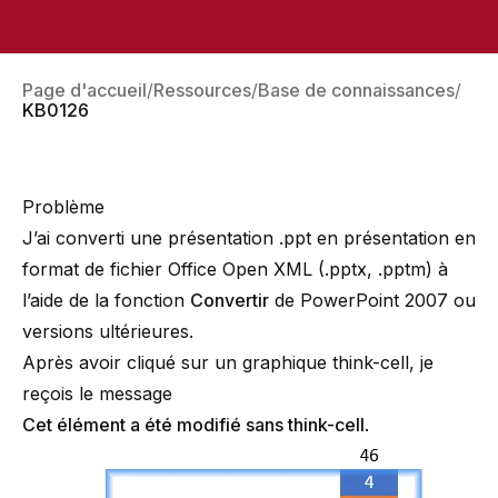
Page d'accueil
Ressources
Base de connaissances
KB0126
Problème
J’ai converti une présentation .ppt en présentation en
format de fichier Office Open XML (.pptx, .pptm) à
l’aide de la fonction
Convertir
de PowerPoint 2007 ou
versions ultérieures.
Après avoir cliqué sur un graphique think-cell, je
reçois le message
Cet élément a été modifié sans think-cell
.