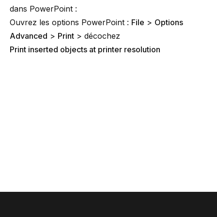
dans PowerPoint :
Ouvrez les options PowerPoint :
File
>
Options
Advanced
>
Print
> décochez
Print inserted objects at printer resolution