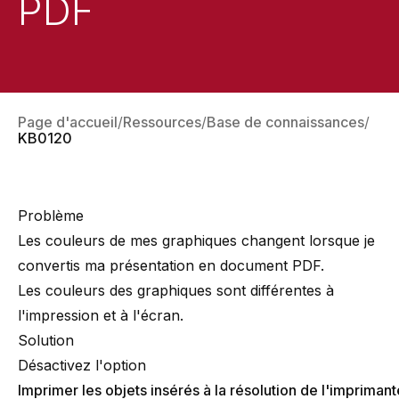
PDF
Page d'accueil
Ressources
Base de connaissances
KB0120
Problème
Les couleurs de mes graphiques changent lorsque je
convertis ma présentation en document PDF.
Les couleurs des graphiques sont différentes à
l'impression et à l'écran.
Solution
Désactivez l'option
Imprimer les objets insérés à la résolution de l'imprimant