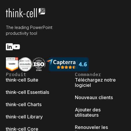
The leading PowerPoint
productivity tool
Produit
Commander
think-cell Suite
Téléchargez notre
logiciel
think-cell Essentials
Nouveaux clients
think-cell Charts
Ajouter des
utilisateurs
think-cell Library
Renouveler les
think-cell Core