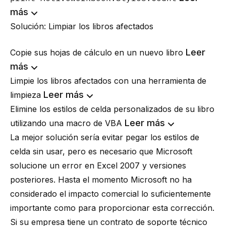
más
Solución: Limpiar los libros afectados
Leer
Copie sus hojas de cálculo en un nuevo libro
más
Limpie los libros afectados con una herramienta de
Leer más
limpieza
Elimine los estilos de celda personalizados de su libro
Leer más
utilizando una macro de VBA
La mejor solución sería evitar pegar los estilos de
celda sin usar, pero es necesario que Microsoft
solucione un error en Excel 2007 y versiones
posteriores. Hasta el momento Microsoft no ha
considerado el impacto comercial lo suficientemente
importante como para proporcionar esta corrección.
Si su empresa tiene un contrato de soporte técnico