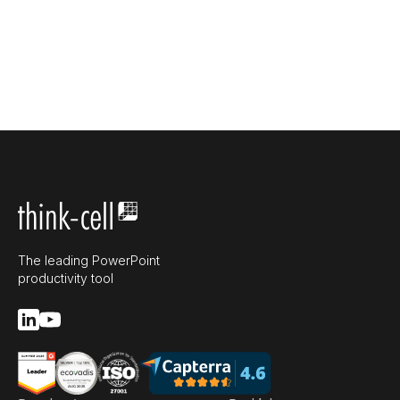
The leading PowerPoint
productivity tool