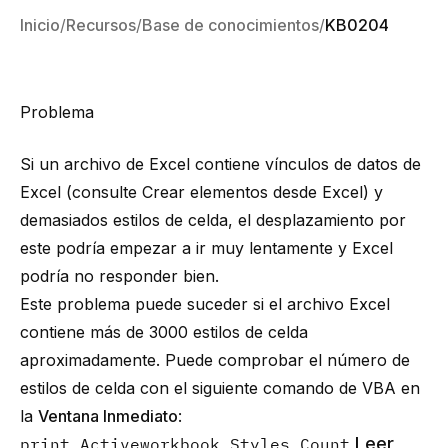
Inicio
Recursos
Base de conocimientos
KB0204
Problema
Si un archivo de Excel contiene vínculos de datos de
Excel (consulte
Crear elementos desde Excel
) y
demasiados estilos de celda, el desplazamiento por
este podría empezar a ir muy lentamente y Excel
podría no responder bien.
Este problema puede suceder si el archivo Excel
contiene más de 3000 estilos de celda
aproximadamente. Puede comprobar el número de
estilos de celda con el siguiente comando de VBA en
la
Ventana Inmediato
:
Leer
print Activeworkbook.Styles.Count