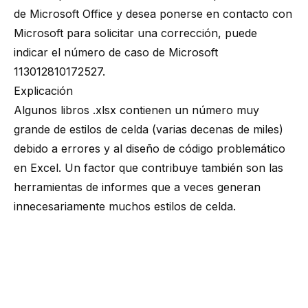
de Microsoft Office y desea ponerse en contacto con
Microsoft para solicitar una corrección, puede
indicar el número de caso de Microsoft
113012810172527.
Explicación
Algunos libros .xlsx contienen un número muy
grande de estilos de celda (varias decenas de miles)
debido a errores y al diseño de código problemático
en Excel. Un factor que contribuye también son las
herramientas de informes que a veces generan
innecesariamente muchos estilos de celda.