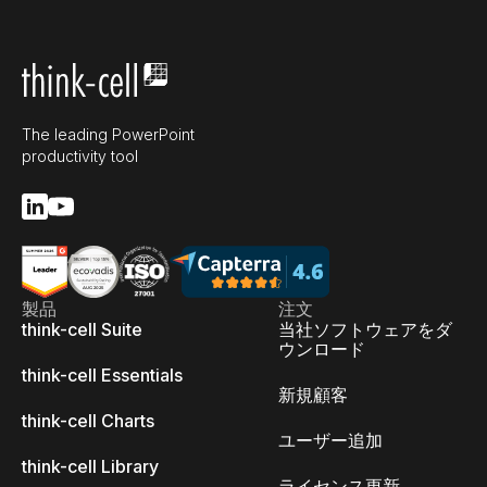
The leading PowerPoint
productivity tool
製品
注文
think-cell Suite
当社ソフトウェアをダ
ウンロード
think-cell Essentials
新規顧客
think-cell Charts
ユーザー追加
think-cell Library
ライセンス更新