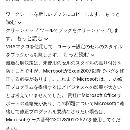
もっと
ワークシートを新しいブックにコピーします。
読む
クリーンアップ ツールでブックをクリーンアップしま
もっと読む
す。
VBAマクロを使用して、ユーザー設定のセルのスタイル
もっと読む
をブックから削除します。
最適な解決策は、未使用のセルのスタイルの貼り付けを
防ぐことですが、MicrosoftがExcel2007以降でバグを修
正する必要があります。これまで Microsoft は、この修
正プログラムを提供するほどビジネスへの影響が大きい
とは考えていませんでした。 貴社にMicrosoft Officeサ
ポートの連絡先があり、この問題についてMicrosoftに連
絡して修正プログラムを要請なさりたい場合は、
Microsoftケース番号113012810172527を使用してくだ
さい。