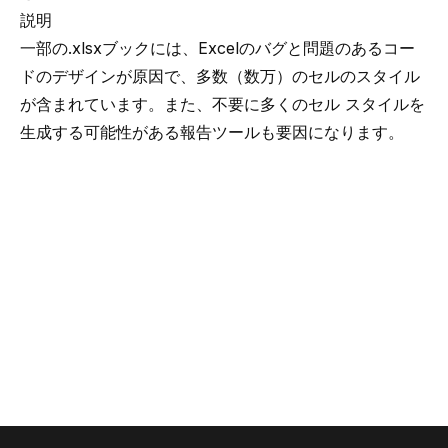
説明
一部の.xlsxブックには、Excelのバグと問題のあるコー
ドのデザインが原因で、多数（数万）のセルのスタイル
が含まれています。また、不要に多くのセル スタイルを
生成する可能性がある報告ツールも要因になります。