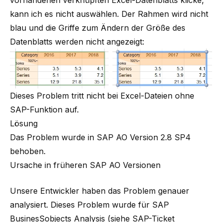
vorhandenen verknüpften Excel-Datenblatts klicke,
kann ich es nicht auswählen. Der Rahmen wird nicht
blau und die Griffe zum Ändern der Größe des
Datenblatts werden nicht angezeigt:
Dieses Problem tritt nicht bei Excel-Dateien ohne
SAP-Funktion auf.
Lösung
Das Problem wurde in
SAP AO Version 2.8 SP4
behoben.
Ursache in früheren SAP AO Versionen
Unsere Entwickler haben das Problem genauer
analysiert. Dieses Problem wurde für SAP
BusinesSobjects Analysis (siehe SAP-Ticket