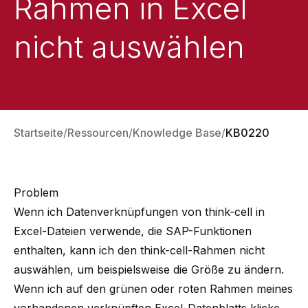
Rahmen in Excel
nicht auswählen
Startseite
Ressourcen
Knowledge Base
KB0220
Problem
Wenn ich Datenverknüpfungen von think-cell in
Excel-Dateien verwende, die SAP-Funktionen
enthalten, kann ich den think-cell-Rahmen nicht
auswählen, um beispielsweise die Größe zu ändern.
Wenn ich auf den grünen oder roten Rahmen meines