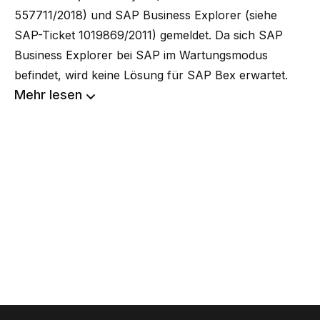
557711/2018) und SAP Business Explorer (siehe
SAP-Ticket 1019869/2011) gemeldet. Da sich SAP
Business Explorer bei SAP im Wartungsmodus
befindet, wird keine Lösung für SAP Bex erwartet.
Mehr lesen