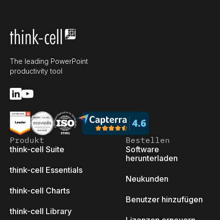
The leading PowerPoint
productivity tool
Produkt
Bestellen
think-cell Suite
Software
herunterladen
think-cell Essentials
Neukunden
think-cell Charts
Benutzer hinzufügen
think-cell Library