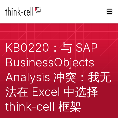
Ope
KB0220：与 SAP
BusinessObjects
Analysis 冲突：我无
法在 Excel 中选择
think-cell 框架