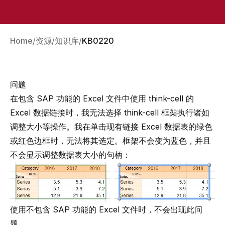
Home
资源
知识库
KB0220
问题
在包含 SAP 功能的 Excel 文件中使用 think-cell 的
Excel 数据链接时，我无法选择 think-cell 框架执行诸如
调整大小等操作。我在单击现有链接 Excel 数据表的绿色
或红色边框时，无法将其选定。框架不会变为蓝色，并且
不会显示调整数据表大小的句柄：
使用不包含 SAP 功能的 Excel 文件时，不会出现此问
题。