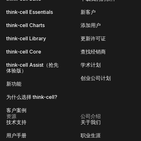
think-cell Essentials
新客户
think-cell Charts
添加用户
think-cell Library
更新许可证
think-cell Core
查找经销商
think-cell Assist（抢先
学术计划
体验版）
创业公司计划
新功能
为什么选择 think-cell?
客户案例
资源
公司介绍
技术支持
关于我们
用户手册
职业生涯