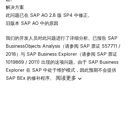
解决方案
此问题已在
SAP AO 2.8 版 SP4
中修正。
旧版本 SAP AO 中的原因
我们的开发人员对此问题进行了详细分析。已报告 SAP
BusinessObjects Analysis（请参阅 SAP 票证 557711 /
2018）与 SAP Business Explorer（请参阅 SAP 票证
1019869 / 2011) 出现的这项问题。由于 SAP Business
Explorer 在 SAP 中处于维护模式，因此预期不会提供
阅读更多
SAP BEx 的修补程序。