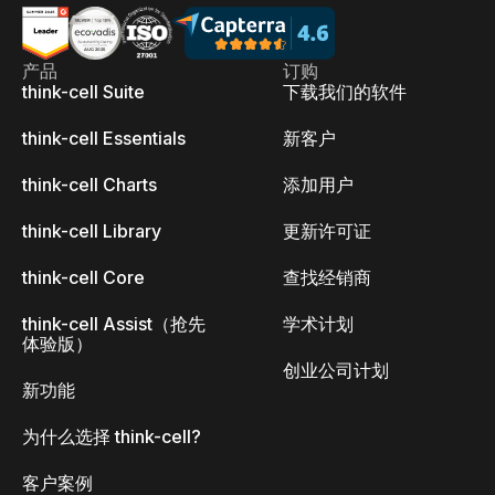
产品
订购
think-cell Suite
下载我们的软件
think-cell Essentials
新客户
think-cell Charts
添加用户
think-cell Library
更新许可证
think-cell Core
查找经销商
think-cell Assist（抢先
学术计划
体验版）
创业公司计划
新功能
为什么选择 think-cell?
客户案例