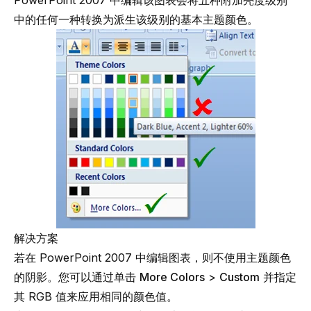
PowerPoint 2007 中编辑该图表会将五种附加亮度级别
中的任何一种转换为派生该级别的基本主题颜色。
解决方案
若在 PowerPoint 2007 中编辑图表，则不使用主题颜色
的阴影。您可以通过单击
More Colors
>
Custom
并指定
其 RGB 值来应用相同的颜色值。