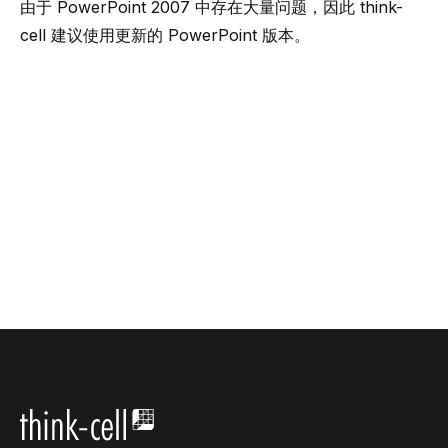
由于 PowerPoint 2007 中存在大量问题，因此 think-
cell 建议使用更新的 PowerPoint 版本。