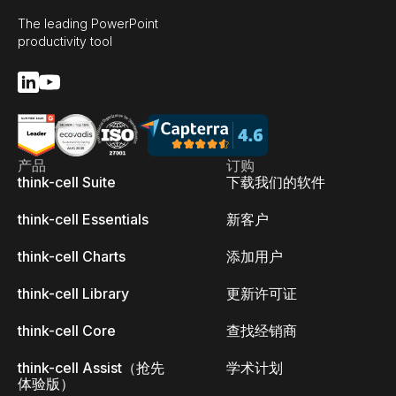
The leading PowerPoint
productivity tool
产品
订购
think-cell Suite
下载我们的软件
think-cell Essentials
新客户
think-cell Charts
添加用户
think-cell Library
更新许可证
think-cell Core
查找经销商
think-cell Assist（抢先
学术计划
体验版）