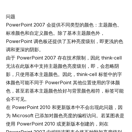
问题
PowerPoint 2007 会提供不同类型的颜色：主题颜色、
标准颜色和自定义颜色。除了基本主题颜色外，
PowerPoint 调色板还提供了五种亮度级别，即更浅的色
调和更深的阴影。
由于 PowerPoint 2007 存在技术限制，因此 think-cell
无法在此版本中支持主题颜色亮度级别，即，会忽略阴
影，只使用基本主题颜色。因此，think-cell 标签中的字
体颜色可能不同于 PowerPoint 其他位置使用的字体颜
色，甚至若基本主题颜色恰好与背景颜色相符，标签可能
会不可见。
在 PowerPoint 2010 和更新版本中不会出现此问题，因
为 Microsoft 已添加对颜色亮度的编程访问。若某图表是
使用 PowerPoint 2010 或更新版本创建的，则在