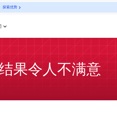
探索优势
司
标示结果令人不满意