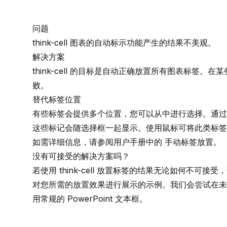
问题
think-cell 图表的自动标示功能产生的结果不美观。
解决方案
think-cell 的目标是自动正确放置所有图表标签
败。
替代标签位置
有些标签会提供多个位置，您可以从中进行选择。通过
这些标记会随选择框一起显示。使用鼠标可将此类标签
如需详细信息，请参阅用户手册中的
手动标签放置
。
没有可接受的解决方案吗？
若使用 think-cell 放置标签的结果无论如何不可
对您所需的放置效果进行展示的示例。我们会尝试在未
用常规的 PowerPoint 文本框。