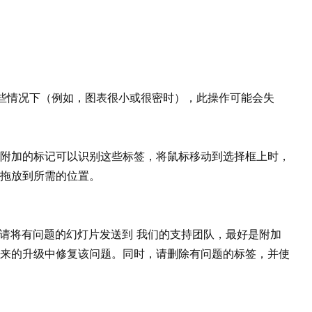
。在某些情况下（例如，图表很小或很密时），此操作可能会失
附加的标记可以识别这些标签，将鼠标移动到选择框上时，
拖放到所需的位置。
接受，请将有问题的幻灯片发送到
我们的支持团队
，最好是附加
来的升级中修复该问题。同时，请删除有问题的标签，并使