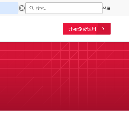
登录
开始免费试用