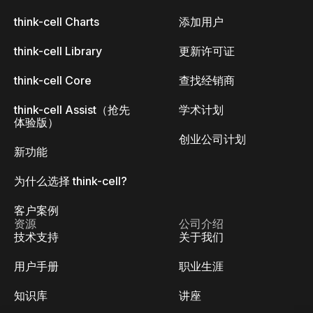
think-cell Charts
添加用户
think-cell Library
更新许可证
think-cell Core
查找经销商
think-cell Assist（抢先
学术计划
体验版）
创业公司计划
新功能
为什么选择 think-cell?
客户案例
资源
公司介绍
技术支持
关于我们
用户手册
职业生涯
知识库
讲座