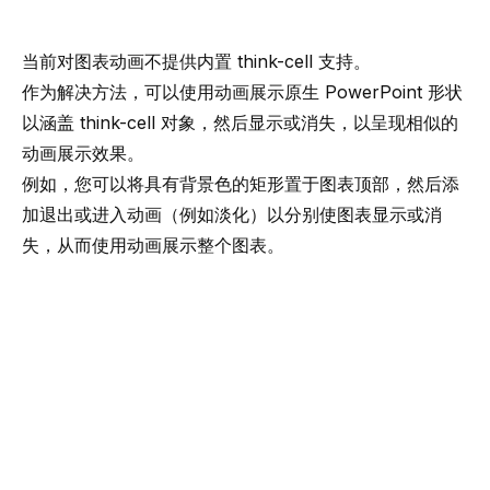
当前对图表动画不提供内置 think-cell 支持。
作为解决方法，可以使用动画展示原生 PowerPoint 形状
以涵盖 think-cell 对象，然后显示或消失，以呈现相似的
动画展示效果。
例如，您可以将具有背景色的矩形置于图表顶部，然后添
加
退出
或
进入
动画（例如
淡化
）以分别使图表显示或消
失，从而使用动画展示整个图表。