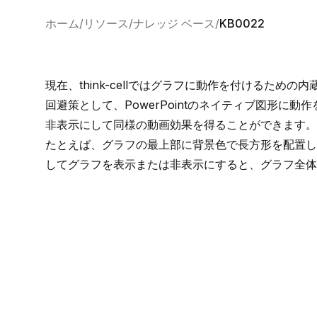
ホーム
リソース
ナレッジ ベース
KB0022
現在、think-cellではグラフに動作を付けるため
回避策として、PowerPointのネイティブ図形に動作
非表示にして同様の動画効果を得ることができます。
たとえば、グラフの最上部に背景色で長方形を配置し
してグラフを表示または非表示にすると、グラフ全体