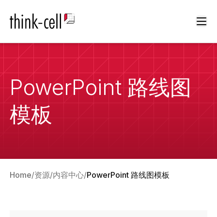
Ope
PowerPoint 路线图
模板
Home
资源
内容中心
PowerPoint 路线图模板