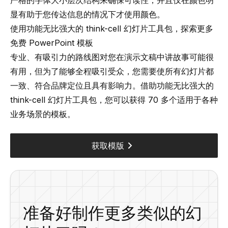
严格的字体大小层次结构来确保可读性，并且仅在颜色明
显有助于您传达信息的情况下才使用颜色。
使用功能无比强大的 think-cell 幻灯片工具包，探索更多
免费 PowerPoint 模板
专业、有吸引力的路线图对您在演示文稿中讲故事可能很
有用，但为了能够全程吸引受众，您需要使所有幻灯片都
一致、符合品牌定位且具有影响力。借助功能无比强大的
think-cell 幻灯片工具包，您可以获得 70 多个适用于各种
业务场景的模板。
获取模版
准备好制作更多类似的幻