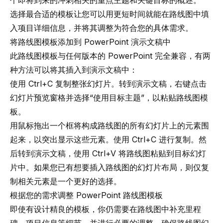
个即将到来的冲刺相关的重点主题和关键目标的概述。
选择最合适的模板让您可以用更短时间就能在路线图中填
入项目详细信息，并将其调整为符合您的具体需求。
将路线图模板添加到 PowerPoint 演示文稿中
此路线图模板与任何版本的 PowerPoint 完全兼容，有两
种方法可以将其插入到演示文稿中：
使用 Ctrl+C 复制整张幻灯片。转到演示文稿，右键点击
幻灯片预览窗格并选择“使用目标主题”，以粘贴路线图模
板。
用鼠标拖出一个框将构成路线图的所有幻灯片上的元素围
起来，以突出显示这些元素。使用 Ctrl+C 进行复制。然
后转到演示文稿，使用 Ctrl+V 将路线图粘贴到目标幻灯
片中。如果您已有想要插入路线图的幻灯片布局，则仅复
制相关元素是一个更好的选择。
根据您的需求调整 PowerPoint 路线图模板
即使有设计精良的模板，你仍需要在路线图中补充里程