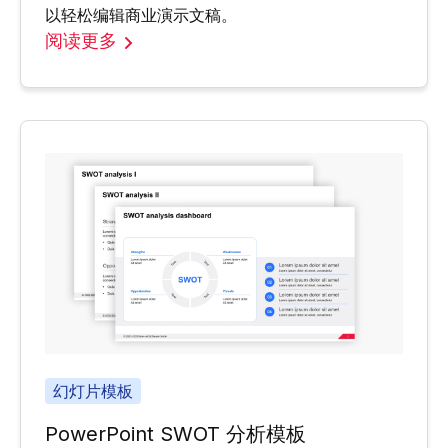
以轻松编辑商业演示文稿。
阅读更多
幻灯片模板
PowerPoint SWOT 分析模板