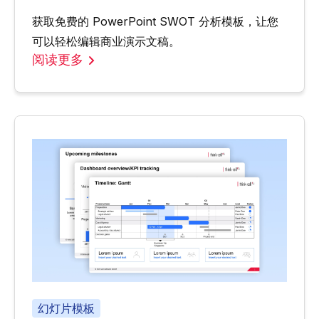
获取免费的 PowerPoint SWOT 分析模板，让您
可以轻松编辑商业演示文稿。
阅读更多
幻灯片模板