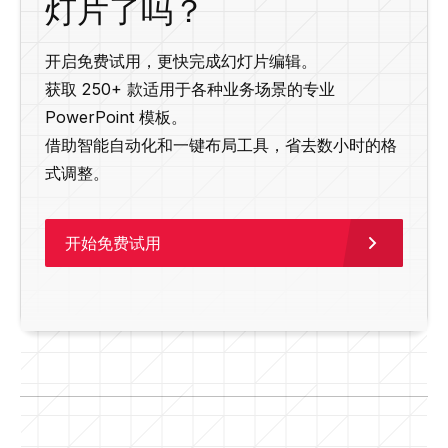
灯片了吗？
开启免费试用，更快完成幻灯片编辑。
获取 250+ 款适用于各种业务场景的专业
PowerPoint 模板。
借助智能自动化和一键布局工具，省去数小时的格
式调整。
开始免费试用