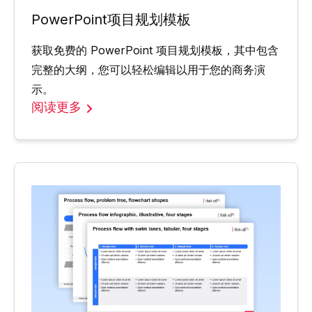
PowerPoint项目规划模板
获取免费的 PowerPoint 项目规划模板，其中包含
完整的大纲，您可以轻松编辑以用于您的商务演
示。
阅读更多