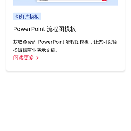
幻灯片模板
PowerPoint 流程图模板
获取免费的 PowerPoint 流程图模板，让您可以轻
松编辑商业演示文稿。
阅读更多