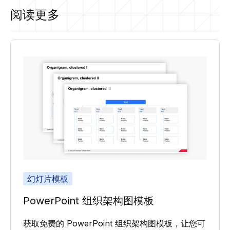
阅读更多
幻灯片模板
PowerPoint 组织架构图模板
获取免费的 PowerPoint 组织架构图模板，让您可