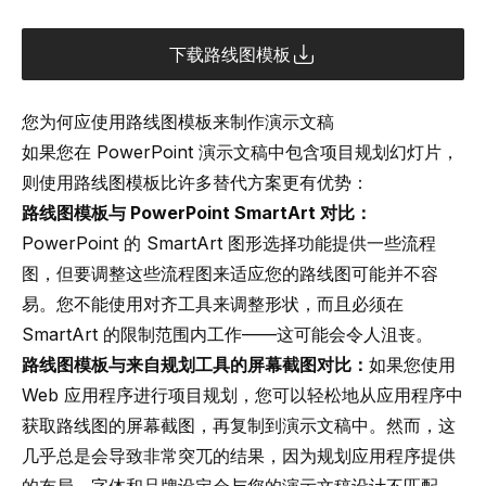
下载路线图模板
您为何应使用路线图模板来制作演示文稿
如果您在 PowerPoint 演示文稿中包含项目规划幻灯片，
则使用路线图模板比许多替代方案更有优势：
路线图模板与 PowerPoint SmartArt 对比：
PowerPoint 的 SmartArt 图形选择功能提供一些流程
图，但要调整这些流程图来适应您的路线图可能并不容
易。您不能使用对齐工具来调整形状，而且必须在
SmartArt 的限制范围内工作——这可能会令人沮丧。
路线图模板与来自规划工具的屏幕截图对比：
如果您使用
Web 应用程序进行项目规划，您可以轻松地从应用程序中
获取路线图的屏幕截图，再复制到演示文稿中。然而，这
几乎总是会导致非常突兀的结果，因为规划应用程序提供