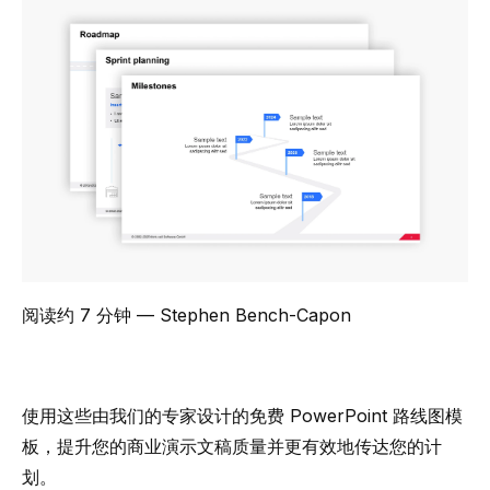
阅读约 7 分钟
— Stephen Bench-Capon
使用这些由我们的专家设计的免费 PowerPoint 路线图模
板，提升您的商业演示文稿质量并更有效地传达您的计
划。