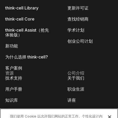
think-cell Library
更新许可证
think-cell Core
查找经销商
think-cell Assist（抢先
学术计划
体验版）
创业公司计划
新功能
为什么选择 think-cell?
客户案例
资源
公司介绍
技术支持
关于我们
用户手册
职业生涯
知识库
讲座
think-cell Academy
活动
我们使用 Cookie 以允许我们网站的正常工作、个性化设计内