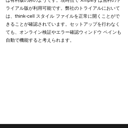
は有料版のみのようです。現時点で Xmplify は無料のト
ライアル版が利用可能です。弊社のトライアルにおいて
は、think-cell スタイル ファイルを正常に開くことがで
きることが確認されています。セットアップを行わなく
ても、オンライン検証やエラー確認ウィンドウ ペインも
自動で機能すると考えられます。