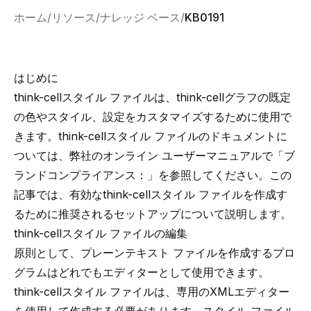
ホーム
リソース
ナレッジ ベース
KB0191
はじめに
think-cellスタイル ファイルは、think-cellグラフの既定
の色やスタイル、設定をカスタマイズするために使用で
きます。think-cellスタイル ファイルのドキュメントに
ついては、弊社のオンライン ユーザーマニュアルで「
ブ
ランドコンプライアンス：
」を参照してください。この
記事では、有効なthink-cellスタイル ファイルを作成す
るために推奨されるセットアップについて説明します。
think-cellスタイル ファイルの編集
原則として、プレーンテキスト ファイルを作成するプロ
グラムはどれでもエディターとして使用できます。
think-cellスタイル ファイルは、専用のXMLエディター