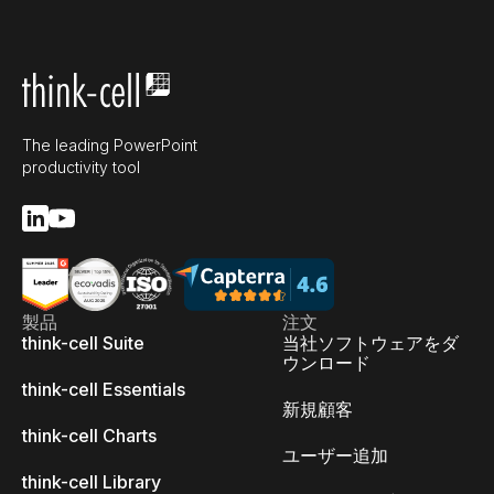
The leading PowerPoint
productivity tool
製品
注文
think-cell Suite
当社ソフトウェアをダ
ウンロード
think-cell Essentials
新規顧客
think-cell Charts
ユーザー追加
think-cell Library