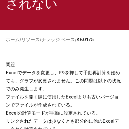
されない
ホーム
リソース
ナレッジ ベース
KB0175
問題
Excelでデータを変更し、
F9
を押して手動再計算を始め
ても、グラフが変更されません。この問題は以下の状況
でのみ発生します。
ファイルを開く際に使用したExcelよりも古いバージョ
ンでファイルが作成されている。
Excelの計算モードが手動に設定されている。
リンクされたデータは少なくとも部分的に他のExcelデ