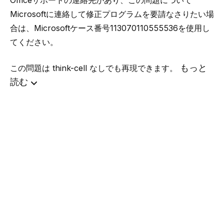
Officeサポートの連絡先があり、この問題について
Microsoftに連絡して修正プログラムを要請なさりたい場
合は、Microsoftケース番号113070110555536を使用し
てください。
もっと
この問題は think-cell なしでも再現できます。
読む