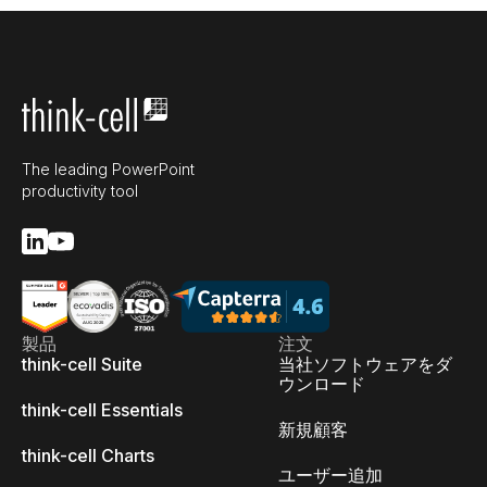
The leading PowerPoint
productivity tool
製品
注文
think-cell Suite
当社ソフトウェアをダ
ウンロード
think-cell Essentials
新規顧客
think-cell Charts
ユーザー追加