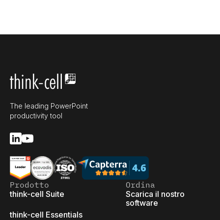
The leading PowerPoint
productivity tool
Prodotto
Ordina
think-cell Suite
Scarica il nostro
software
think-cell Essentials