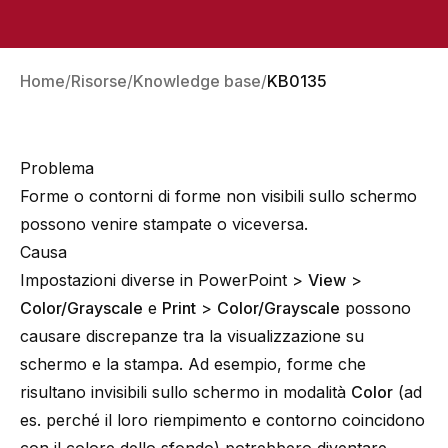
Home
Risorse
Knowledge base
KB0135
Problema
Forme o contorni di forme non visibili sullo schermo
possono venire stampate o viceversa.
Causa
Impostazioni diverse in PowerPoint >
View
>
Color/Grayscale
e
Print
>
Color/Grayscale
possono
causare discrepanze tra la visualizzazione su
schermo e la stampa. Ad esempio, forme che
risultano invisibili sullo schermo in modalità
Color
(ad
es. perché il loro riempimento e contorno coincidono