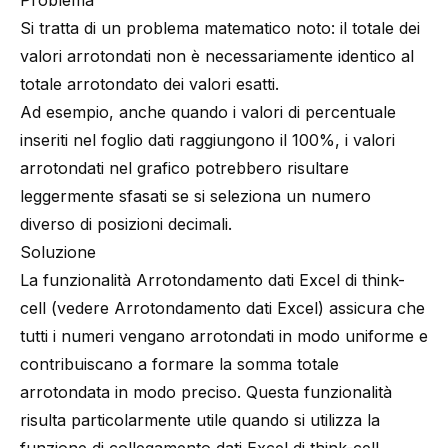
Problema
Si tratta di un problema matematico noto: il totale dei
valori arrotondati non è necessariamente identico al
totale arrotondato dei valori esatti.
Ad esempio, anche quando i valori di percentuale
inseriti nel foglio dati raggiungono il 100%, i valori
arrotondati nel grafico potrebbero risultare
leggermente sfasati se si seleziona un numero
diverso di posizioni decimali.
Soluzione
La funzionalità Arrotondamento dati Excel di think-
cell (vedere
Arrotondamento dati Excel
) assicura che
tutti i numeri vengano arrotondati in modo uniforme e
contribuiscano a formare la somma totale
arrotondata in modo preciso. Questa funzionalità
risulta particolarmente utile quando si utilizza la