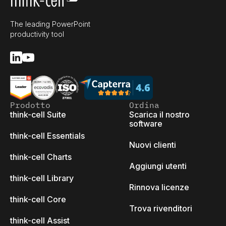
The leading PowerPoint
productivity tool
Prodotto
Ordina
think-cell Suite
Scarica il nostro
software
think-cell Essentials
Nuovi clienti
think-cell Charts
Aggiungi utenti
think-cell Library
Rinnova licenze
think-cell Core
Trova rivenditori
think-cell Assist