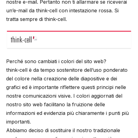
nostre e-mail. Pertanto non ti allarmare se riceverai
un’e-mail da think-cell con intestazione rossa. Si
tratta sempre di think-cell.
Perché sono cambiati i colori del sito web?
think-cell è da tempo sostenitore dell’uso ponderato
del colore nella creazione delle diapositive e dei
grafici ed è importante riflettere questi principi nelle
nostre comunicazioni visive. I colori aggiornati del
nostro sito web facilitano la fruizione delle
informazioni ed evidenzia più chiaramente i punti più
importanti.
Abbiamo deciso di sostituire il nostro tradizionale