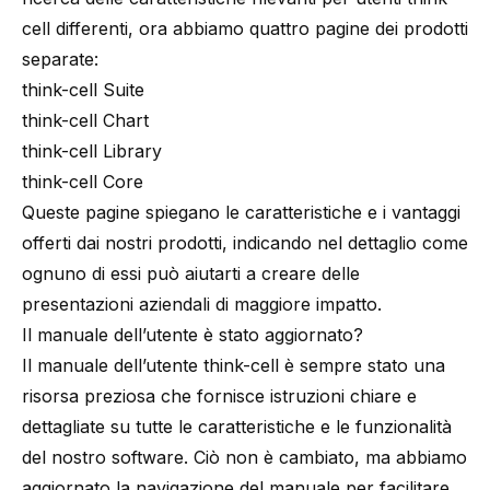
cell differenti, ora abbiamo quattro pagine dei prodotti
separate:
think-cell Suite
think-cell Chart
think-cell Library
think-cell Core
Queste pagine spiegano le caratteristiche e i vantaggi
offerti dai nostri prodotti, indicando nel dettaglio come
ognuno di essi può aiutarti a creare delle
presentazioni aziendali di maggiore impatto.
Il manuale dell’utente è stato aggiornato?
Il
manuale dell’utente think-cell
è sempre stato una
risorsa preziosa che fornisce istruzioni chiare e
dettagliate su tutte le caratteristiche e le funzionalità
del nostro software. Ciò non è cambiato, ma abbiamo
aggiornato la navigazione del manuale per facilitare