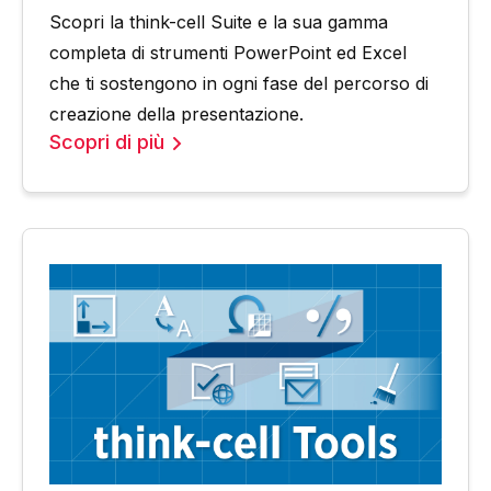
Scopri la think-cell Suite e la sua gamma
completa di strumenti PowerPoint ed Excel
che ti sostengono in ogni fase del percorso di
creazione della presentazione.
Scopri di più