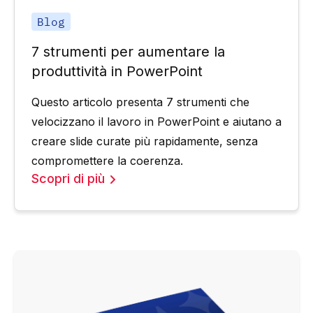
Blog
7 strumenti per aumentare la
produttività in PowerPoint
Questo articolo presenta 7 strumenti che
velocizzano il lavoro in PowerPoint e aiutano a
creare slide curate più rapidamente, senza
compromettere la coerenza.
Scopri di più