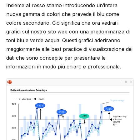
Insieme al rosso stiamo introducendo un’intera
nuova gamma di colori che prevede il blu come
colore secondario. Ciò significa che ora vedrai i
grafici sul nostro sito web con una predominanza di
toni blu e verde acqua. Questi grafici aderiranno
maggiormente alle best practice di visualizzazione dei
dati che sono concepite per presentare le
informazioni in modo più chiaro e professionale.