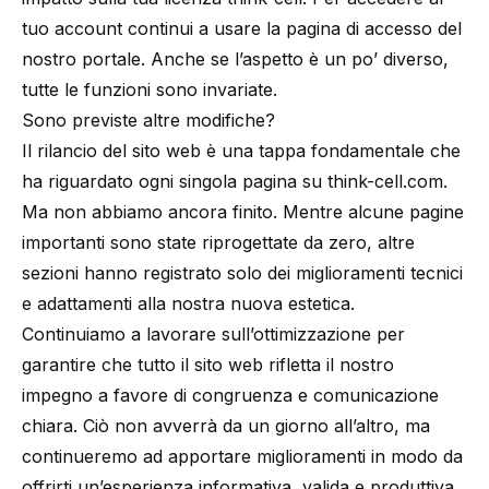
tuo account continui a usare la
pagina di accesso del
nostro portale
. Anche se l’aspetto è un po’ diverso,
tutte le funzioni sono invariate.
Sono previste altre modifiche?
Il rilancio del sito web è una tappa fondamentale che
ha riguardato ogni singola pagina su think-cell.com.
Ma non abbiamo ancora finito. Mentre alcune pagine
importanti sono state riprogettate da zero, altre
sezioni hanno registrato solo dei miglioramenti tecnici
e adattamenti alla nostra nuova estetica.
Continuiamo a lavorare sull’ottimizzazione per
garantire che tutto il sito web rifletta il nostro
impegno a favore di congruenza e comunicazione
chiara. Ciò non avverrà da un giorno all’altro, ma
continueremo ad apportare miglioramenti in modo da
offrirti un’esperienza informativa, valida e produttiva