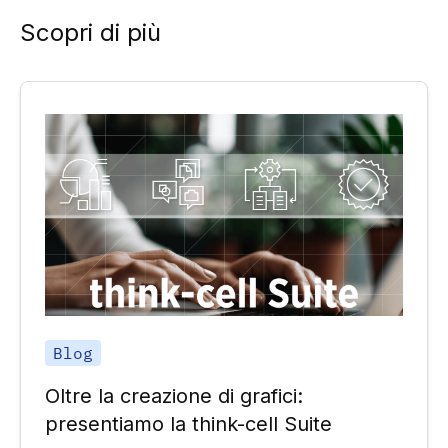
Scopri di più
Blog
Oltre la creazione di grafici:
presentiamo la think-cell Suite