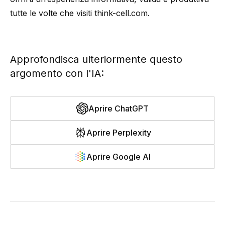
tutte le volte che visiti think-cell.com.
Approfondisca ulteriormente questo
argomento con l'IA:
Aprire ChatGPT
Aprire Perplexity
Aprire Google AI