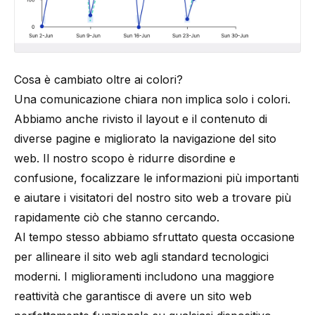
Cosa è cambiato oltre ai colori?
Una comunicazione chiara non implica solo i colori.
Abbiamo anche rivisto il layout e il contenuto di
diverse pagine e migliorato la navigazione del sito
web. Il nostro scopo è ridurre disordine e
confusione, focalizzare le informazioni più importanti
e aiutare i visitatori del nostro sito web a trovare più
rapidamente ciò che stanno cercando.
Al tempo stesso abbiamo sfruttato questa occasione
per allineare il sito web agli standard tecnologici
moderni. I miglioramenti includono una maggiore
reattività che garantisce di avere un sito web