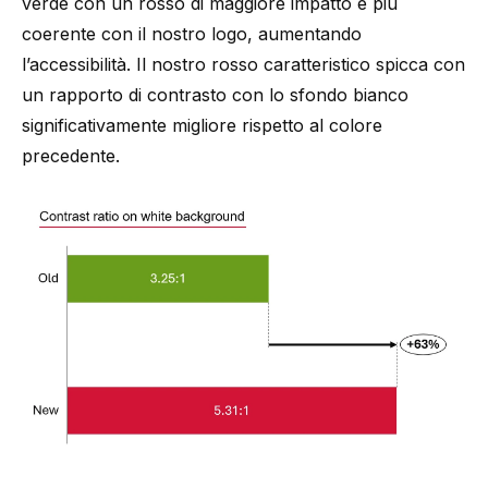
verde con un rosso di maggiore impatto e più
coerente con il nostro logo, aumentando
l’accessibilità. Il nostro rosso caratteristico spicca con
un rapporto di contrasto con lo sfondo bianco
significativamente migliore rispetto al colore
precedente.