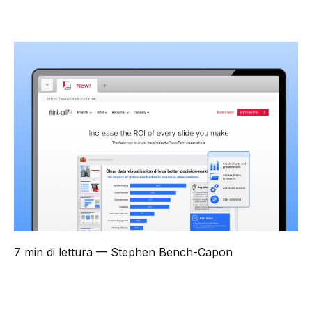
7 min di lettura
— Stephen Bench-Capon