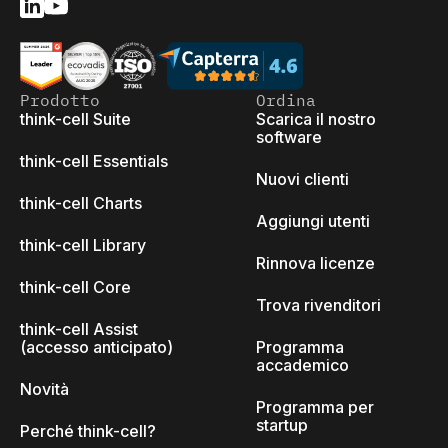
Prodotto
Ordina
think-cell Suite
Scarica il nostro
software
think-cell Essentials
Nuovi clienti
think-cell Charts
Aggiungi utenti
think-cell Library
Rinnova licenze
think-cell Core
Trova rivenditori
think-cell Assist
(accesso anticipato)
Programma
accademico
Novità
Programma per
startup
Perché think-cell?