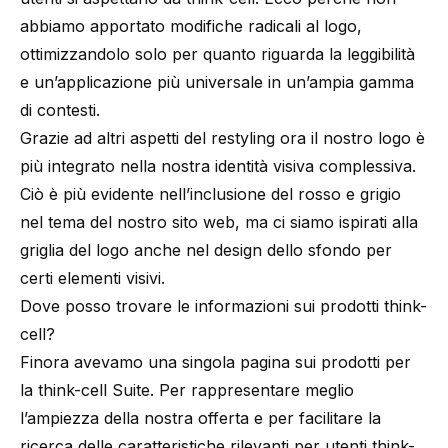
abbiamo apportato modifiche radicali al logo,
ottimizzandolo solo per quanto riguarda la leggibilità
e un’applicazione più universale in un’ampia gamma
di contesti.
Grazie ad altri aspetti del restyling ora il nostro logo è
più integrato nella nostra identità visiva complessiva.
Ciò è più evidente nell’inclusione del rosso e grigio
nel tema del nostro sito web, ma ci siamo ispirati alla
griglia del logo anche nel design dello sfondo per
certi elementi visivi.
Dove posso trovare le informazioni sui prodotti think-
cell?
Finora avevamo una singola pagina sui prodotti per
la think-cell Suite. Per rappresentare meglio
l’ampiezza della nostra offerta e per facilitare la
ricerca delle caratteristiche rilevanti per utenti think-