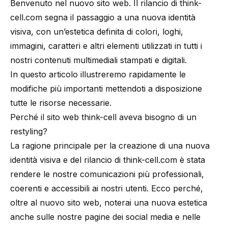
Benvenuto nel nuovo sito web. Il rilancio di think-
cell.com segna il passaggio a una nuova identità
visiva, con un’estetica definita di colori, loghi,
immagini, caratteri e altri elementi utilizzati in tutti i
nostri contenuti multimediali stampati e digitali.
In questo articolo illustreremo rapidamente le
modifiche più importanti mettendoti a disposizione
tutte le risorse necessarie.
Perché il sito web think-cell aveva bisogno di un
restyling?
La ragione principale per la creazione di una nuova
identità visiva e del rilancio di think-cell.com è stata
rendere le nostre comunicazioni più professionali,
coerenti e accessibili ai nostri utenti. Ecco perché,
oltre al nuovo sito web, noterai una nuova estetica
anche sulle nostre pagine dei social media e nelle