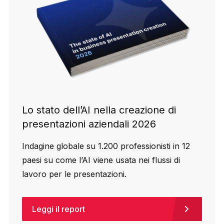
Lo stato dell’AI nella creazione di
presentazioni aziendali 2026
Indagine globale su 1.200 professionisti in 12
paesi su come l’AI viene usata nei flussi di
lavoro per le presentazioni.
Leggi il report