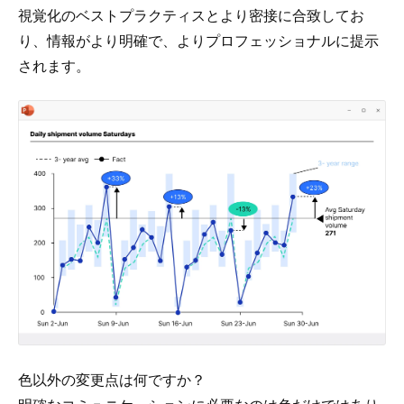
視覚化のベストプラクティスとより密接に合致してお
り、情報がより明確で、よりプロフェッショナルに提示
されます。
色以外の変更点は何ですか？