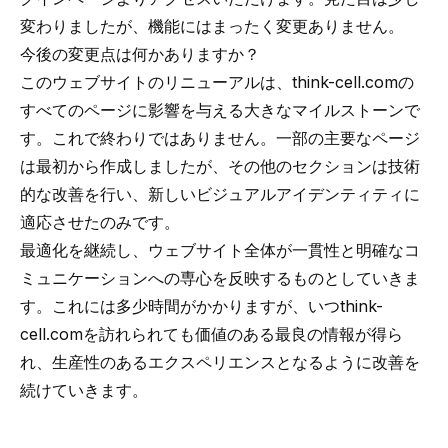
変わりましたが、機能にはまったく変更ありません。
今後の変更点は何かありますか？
このウェブサイトのリニューアルは、think-cell.comの
すべてのページに影響を与える大きなマイルストーンで
す。これで終わりではありません。一部の主要なページ
は最初から作成しましたが、その他のセクションは技術
的な改善を行い、新しいビジュアルアイデンティティに
適応させたのみです。
最適化を継続し、ウェブサイト全体が一貫性と明確なコ
ミュニケーションへの専心を反映するものとしていきま
す。これには多少時間がかかりますが、いつthink-
cell.comを訪れられても価値のある最良の情報が得ら
れ、生産性のあるエクスペリエンスとなるように改善を
続けていきます。