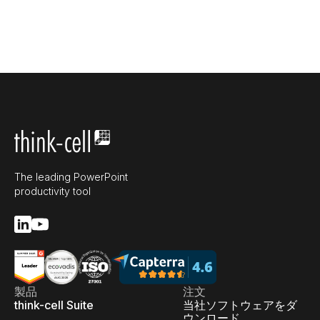
The leading PowerPoint
productivity tool
製品
注文
think-cell Suite
当社ソフトウェアをダ
ウンロード