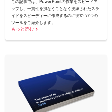
この記事では、PowerPointの作業をスピードア
ップし、一貫性を損なうことなく洗練されたスラ
イドをスピーディーに作成するのに役立つ7つの
ツールをご紹介します。
もっと読む