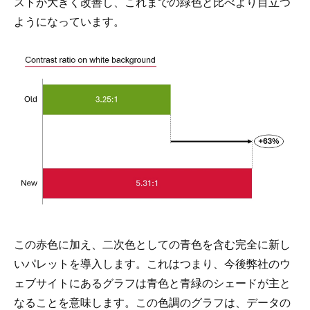
ストが大きく改善し、これまでの緑色と比べより目立つ
ようになっています。
この赤色に加え、二次色としての青色を含む完全に新し
いパレットを導入します。これはつまり、今後弊社のウ
ェブサイトにあるグラフは青色と青緑のシェードが主と
なることを意味します。この色調のグラフは、データの