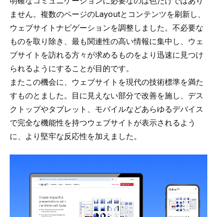
明確なコミュニケーションに必要なのは色だけではあり
ません。複数のページのLayoutとコンテンツを刷新し、
ウェブサイトナビゲーションを調整しました。不必要な
ものを取り除き、最も関連性の高い情報に集中し、ウェ
ブサイトを訪れる方々が求めるものをより迅速に見つけ
られるようにすることが目的です。
またこの機会に、ウェブサイトを現代の技術標準を満た
すものとました。目に見えない部分で改善を施し、デス
クトップやタブレット、モバイルなどあらゆるデバイス
で完全な機能性を持つウェブサイトが表示されるよう
に、より堅牢な反応性を加えました。