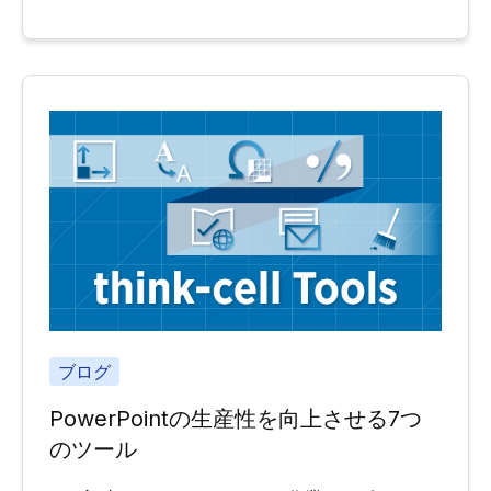
ブログ
PowerPointの生産性を向上させる7つ
のツール