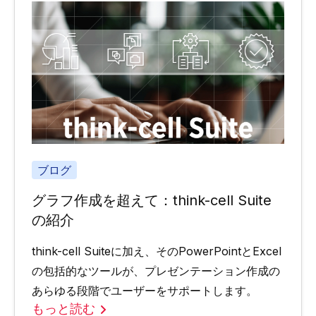
ブログ
グラフ作成を超えて：think-cell Suite
の紹介
think-cell Suiteに加え、そのPowerPointとExcel
の包括的なツールが、プレゼンテーション作成の
あらゆる段階でユーザーをサポートします。
もっと読む