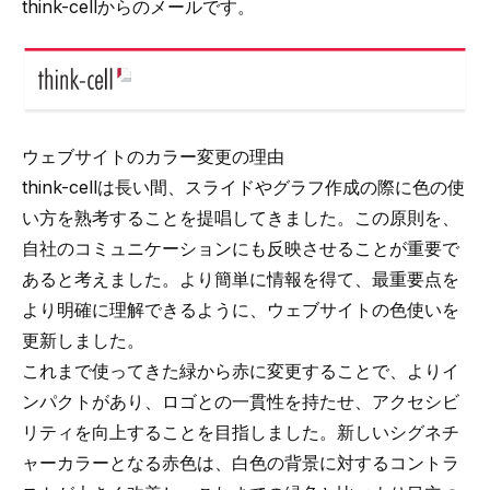
think-cellからのメールです。
ウェブサイトのカラー変更の理由
think-cellは長い間、スライドやグラフ作成の際に色の使
い方を熟考することを提唱してきました。この原則を、
自社のコミュニケーションにも反映させることが重要で
あると考えました。より簡単に情報を得て、最重要点を
より明確に理解できるように、ウェブサイトの色使いを
更新しました。
これまで使ってきた緑から赤に変更することで、よりイ
ンパクトがあり、ロゴとの一貫性を持たせ、アクセシビ
リティを向上することを目指しました。新しいシグネチ
ャーカラーとなる赤色は、白色の背景に対するコントラ