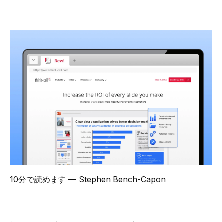
10分で読めます
— Stephen Bench-Capon