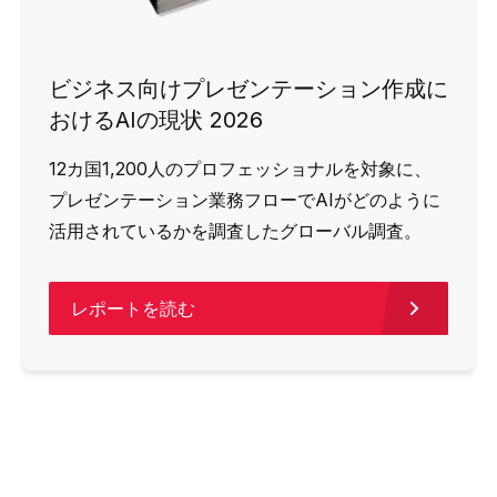
ビジネス向けプレゼンテーション作成に
おけるAIの現状 2026
12カ国1,200人のプロフェッショナルを対象に、
プレゼンテーション業務フローでAIがどのように
活用されているかを調査したグローバル調査。
レポートを読む