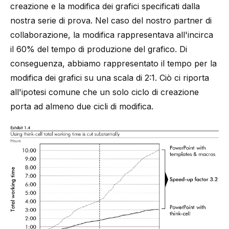
creazione e la modifica dei grafici specificati dalla
nostra serie di prova. Nel caso del nostro partner di
collaborazione, la modifica rappresentava all'incirca
il 60% del tempo di produzione del grafico. Di
conseguenza, abbiamo rappresentato il tempo per la
modifica dei grafici su una scala di 2:1. Ciò ci riporta
all'ipotesi comune che un solo ciclo di creazione
porta ad almeno due cicli di modifica.