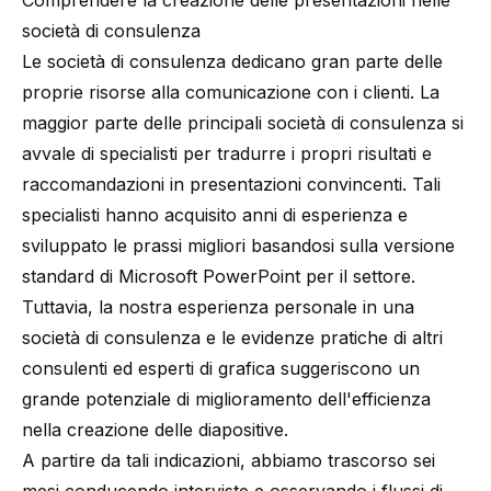
Comprendere la creazione delle presentazioni nelle
società di consulenza
Le società di consulenza dedicano gran parte delle
proprie risorse alla comunicazione con i clienti. La
maggior parte delle principali società di consulenza si
avvale di specialisti per tradurre i propri risultati e
raccomandazioni in presentazioni convincenti. Tali
specialisti hanno acquisito anni di esperienza e
sviluppato le prassi migliori basandosi sulla versione
standard di Microsoft PowerPoint per il settore.
Tuttavia, la nostra esperienza personale in una
società di consulenza e le evidenze pratiche di altri
consulenti ed esperti di grafica suggeriscono un
grande potenziale di miglioramento dell'efficienza
nella creazione delle diapositive.
A partire da tali indicazioni, abbiamo trascorso sei