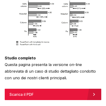
Studio completo
Questa pagina presenta la versione on-line
abbreviata di un caso di studio dettagliato condotto
con uno dei nostri clienti principali.
Scarica il PDF