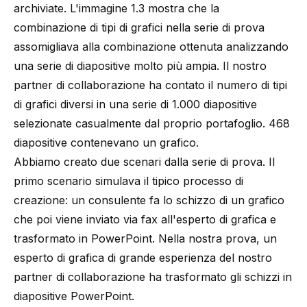
archiviate. L'immagine 1.3 mostra che la
combinazione di tipi di grafici nella serie di prova
assomigliava alla combinazione ottenuta analizzando
una serie di diapositive molto più ampia. Il nostro
partner di collaborazione ha contato il numero di tipi
di grafici diversi in una serie di 1.000 diapositive
selezionate casualmente dal proprio portafoglio. 468
diapositive contenevano un grafico.
Abbiamo creato due scenari dalla serie di prova. Il
primo scenario simulava il tipico processo di
creazione: un consulente fa lo schizzo di un grafico
che poi viene inviato via fax all'esperto di grafica e
trasformato in PowerPoint. Nella nostra prova, un
esperto di grafica di grande esperienza del nostro
partner di collaborazione ha trasformato gli schizzi in
diapositive PowerPoint.