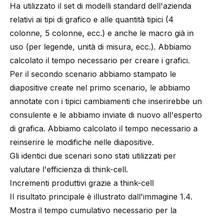
Ha utilizzato il set di modelli standard dell'azienda
relativi ai tipi di grafico e alle quantità tipici (4
colonne, 5 colonne, ecc.) e anche le macro già in
uso (per legende, unità di misura, ecc.). Abbiamo
calcolato il tempo necessario per creare i grafici.
Per il secondo scenario abbiamo stampato le
diapositive create nel primo scenario, le abbiamo
annotate con i tipici cambiamenti che inserirebbe un
consulente e le abbiamo inviate di nuovo all'esperto
di grafica. Abbiamo calcolato il tempo necessario a
reinserire le modifiche nelle diapositive.
Gli identici due scenari sono stati utilizzati per
valutare l'efficienza di
think-cell
.
Incrementi produttivi grazie a
think-cell
Il risultato principale è illustrato dall'immagine 1.4.
Mostra il tempo cumulativo necessario per la