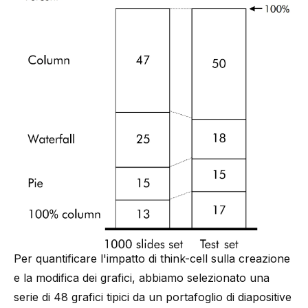
Per quantificare l'impatto di
think-cell
sulla creazione
e la modifica dei grafici, abbiamo selezionato una
serie di 48 grafici tipici da un portafoglio di diapositive