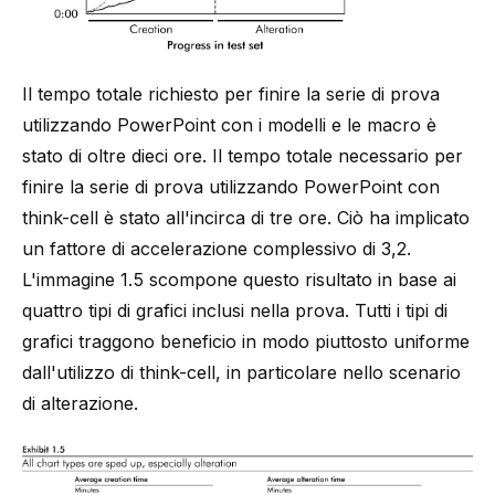
Il tempo totale richiesto per finire la serie di prova
utilizzando PowerPoint con i modelli e le macro è
stato di oltre dieci ore. Il tempo totale necessario per
finire la serie di prova utilizzando PowerPoint con
think-cell
è stato all'incirca di tre ore. Ciò ha implicato
un fattore di accelerazione complessivo di 3,2.
L'immagine 1.5 scompone questo risultato in base ai
quattro tipi di grafici inclusi nella prova. Tutti i tipi di
grafici traggono beneficio in modo piuttosto uniforme
dall'utilizzo di
think-cell
, in particolare nello scenario
di alterazione.