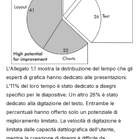
L'Allegato 1.1 mostra la distribuzione del tempo che gli
esperti di grafica hanno dedicato alle presentazioni.
L'11% del loro tempo è stato dedicato a disegni
specifici per le diapositive. Un altro 26% è stato
dedicato alla digitazione del testo. Entrambe le
percentuali hanno offerto solo un potenziale di
miglioramento limitato. La velocità di digitazione è
limitata dalle capacità dattilografica dell'utente,
mentre la creazione di disegni è difficile da