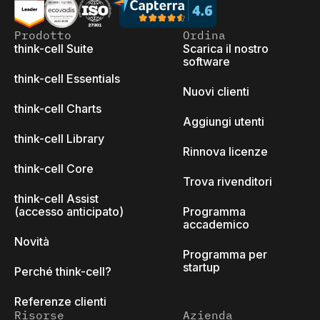
Prodotto
Ordina
think-cell Suite
Scarica il nostro
software
think-cell Essentials
Nuovi clienti
think-cell Charts
Aggiungi utenti
think-cell Library
Rinnova licenze
think-cell Core
Trova rivenditori
think-cell Assist
(accesso anticipato)
Programma
accademico
Novità
Programma per
startup
Perché think-cell?
Referenze clienti
Risorse
Azienda