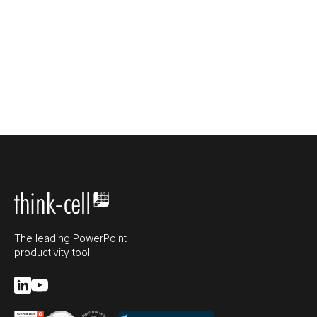
The leading PowerPoint
productivity tool