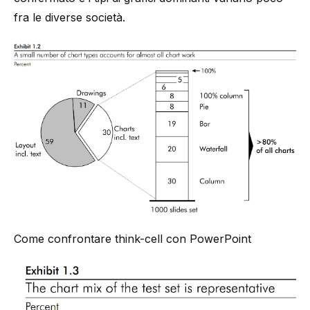
fra le diverse società.
Come confrontare
think-cell
con PowerPoint