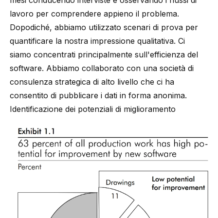
mesi conducendo interviste e osservando i flussi di
lavoro per comprendere appieno il problema.
Dopodiché, abbiamo utilizzato scenari di prova per
quantificare la nostra impressione qualitativa. Ci
siamo concentrati principalmente sull'efficienza del
software. Abbiamo collaborato con una società di
consulenza strategica di alto livello che ci ha
consentito di pubblicare i dati in forma anonima.
Identificazione dei potenziali di miglioramento