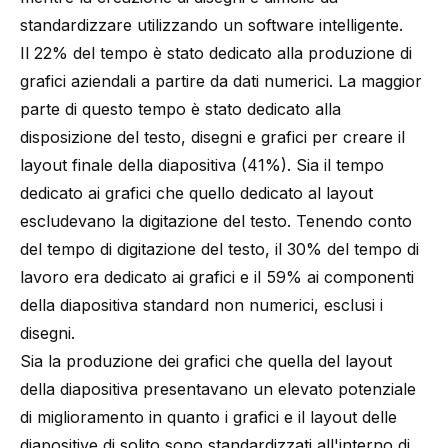
standardizzare utilizzando un software intelligente.
Il 22% del tempo è stato dedicato alla produzione di
grafici aziendali a partire da dati numerici. La maggior
parte di questo tempo è stato dedicato alla
disposizione del testo, disegni e grafici per creare il
layout finale della diapositiva (41%). Sia il tempo
dedicato ai grafici che quello dedicato al layout
escludevano la digitazione del testo. Tenendo conto
del tempo di digitazione del testo, il 30% del tempo di
lavoro era dedicato ai grafici e il 59% ai componenti
della diapositiva standard non numerici, esclusi i
disegni.
Sia la produzione dei grafici che quella del layout
della diapositiva presentavano un elevato potenziale
di miglioramento in quanto i grafici e il layout delle
diapositive di solito sono standardizzati all'interno di