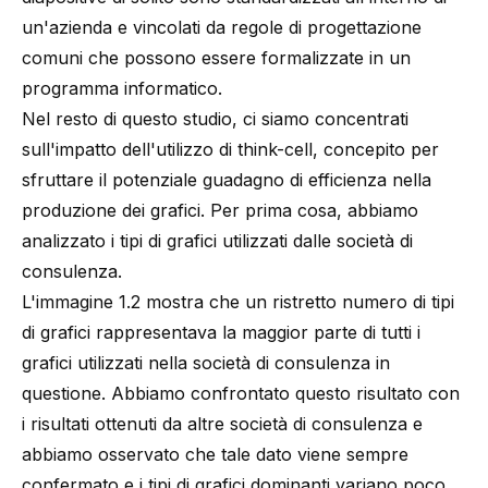
un'azienda e vincolati da regole di progettazione
comuni che possono essere formalizzate in un
programma informatico.
Nel resto di questo studio, ci siamo concentrati
sull'impatto dell'utilizzo di
think-cell
, concepito per
sfruttare il potenziale guadagno di efficienza nella
produzione dei grafici. Per prima cosa, abbiamo
analizzato i tipi di grafici utilizzati dalle società di
consulenza.
L'immagine 1.2 mostra che un ristretto numero di tipi
di grafici rappresentava la maggior parte di tutti i
grafici utilizzati nella società di consulenza in
questione. Abbiamo confrontato questo risultato con
i risultati ottenuti da altre società di consulenza e
abbiamo osservato che tale dato viene sempre
confermato e i tipi di grafici dominanti variano poco