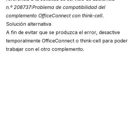
n.º 208737:Problema de compatibilidad del
complemento OfficeConnect con think-cell
.
Solución alternativa
A fin de evitar que se produzca el error, desactive
temporalmente OfficeConnect o think-cell para poder
trabajar con el otro complemento.