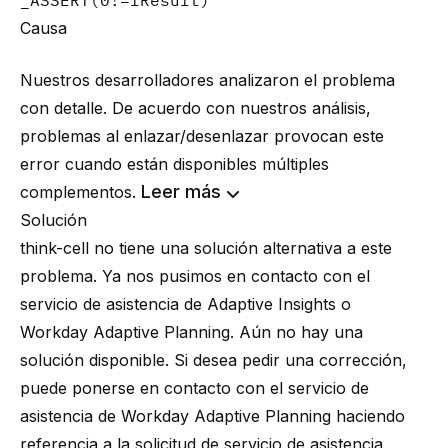
_ASSERT(0!=lResult)
Causa
Nuestros desarrolladores analizaron el problema
con detalle. De acuerdo con nuestros análisis,
problemas al enlazar/desenlazar provocan este
error cuando están disponibles múltiples
Leer más
complementos.
Solución
think-cell no tiene una solución alternativa a este
problema. Ya nos pusimos en contacto con el
servicio de asistencia de Adaptive Insights o
Workday Adaptive Planning. Aún no hay una
solución disponible. Si desea pedir una corrección,
puede ponerse en contacto con el servicio de
asistencia de Workday Adaptive Planning haciendo
referencia a la solicitud de servicio de asistencia