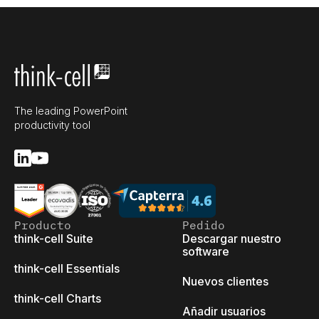
The leading PowerPoint
productivity tool
Producto
Pedido
think-cell Suite
Descargar nuestro
software
think-cell Essentials
Nuevos clientes
think-cell Charts
Añadir usuarios