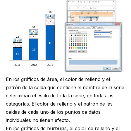
En los gráficos de área, el color de relleno y el
patrón de la celda que contiene el nombre de la serie
determinan el estilo de toda la serie, en todas las
categorías. El color de relleno y el patrón de las
celdas de cada uno de los puntos de datos
individuales no tienen efecto.
En los gráficos de burbujas, el color de relleno y el