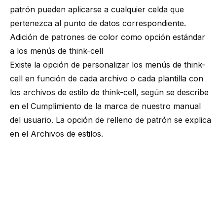
patrón pueden aplicarse a cualquier celda que
pertenezca al punto de datos correspondiente.
Adición de patrones de color como opción estándar
a los menús de think-cell
Existe la opción de personalizar los menús de think-
cell en función de cada archivo o cada plantilla con
los archivos de estilo de think-cell, según se describe
en el
Cumplimiento de la marca
de nuestro manual
del usuario. La opción de relleno de patrón se explica
en el
Archivos de estilos
.