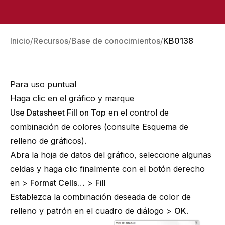
Inicio
Recursos
Base de conocimientos
KB0138
Para uso puntual
Haga clic en el gráfico y marque
Use Datasheet Fill on Top
en el control de
combinación de colores (consulte
Esquema de
relleno de gráficos
).
Abra la hoja de datos del gráfico, seleccione algunas
celdas y haga clic finalmente con el botón derecho
en >
Format Cells…
>
Fill
Establezca la combinación deseada de color de
relleno y patrón en el cuadro de diálogo >
OK
.