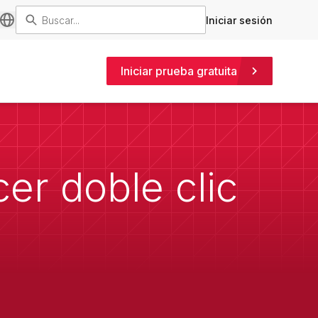
Iniciar sesión
Iniciar prueba gratuita
er doble clic