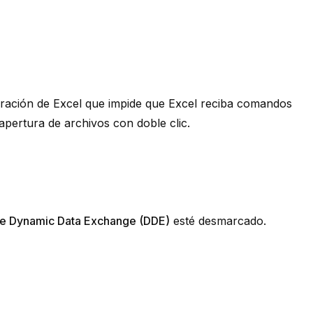
guración de Excel que impide que Excel reciba comandos
 apertura de archivos con doble clic.
 use Dynamic Data Exchange (DDE)
esté desmarcado.