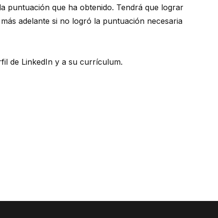
 la puntuación que ha obtenido. Tendrá que lograr
más adelante si no logró la puntuación necesaria
fil de LinkedIn y a su currículum.