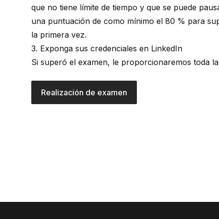
que no tiene límite de tiempo y que se puede paus
una puntuación de como mínimo el 80 % para super
la primera vez.
3. Exponga sus credenciales en LinkedIn
Si superó el examen, le proporcionaremos toda la i
Realización de examen