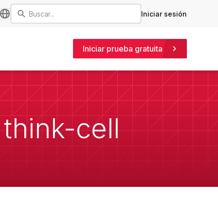
Iniciar sesión
Iniciar prueba gratuita
think-cell