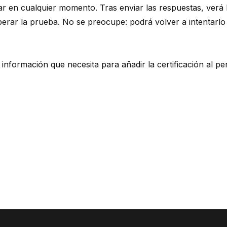
ar en cualquier momento. Tras enviar las respuestas, verá
ar la prueba. No se preocupe: podrá volver a intentarlo 
nformación que necesita para añadir la certificación al per