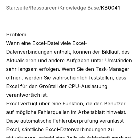
Startseite
Ressourcen
Knowledge Base
KB0041
Problem
Wenn eine Excel-Datei viele Excel-
Datenverbindungen enthält, können der Bildlauf, das
Aktualisieren und andere Aufgaben unter Umständen
sehr langsam erfolgen. Wenn Sie den Task-Manager
öffnen, werden Sie wahrscheinlich feststellen, dass
Excel für den Großteil der CPU-Auslastung
verantwortlich ist.
Excel verfügt über eine Funktion, die den Benutzer
auf mögliche Fehlerquellen im Arbeitsblatt hinweist.
Diese automatische Fehlerüberprüfung veranlasst
Excel, sämtliche Excel-Datenverbindungen zu