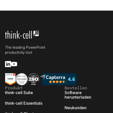
The leading PowerPoint
productivity tool
Produkt
Bestellen
think-cell Suite
Software
herunterladen
think-cell Essentials
Neukunden