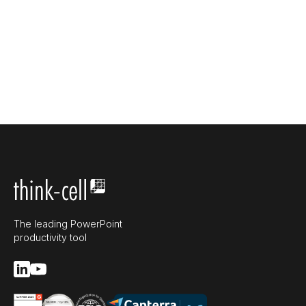
The leading PowerPoint
productivity tool