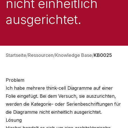
nicht einheitlich
ausgerichtet.
Startseite
Ressourcen
Knowledge Base
KB0025
Problem
Ich habe mehrere think-cell Diagramme auf einer
Folie eingefügt. Bei dem Versuch, sie auszurichten,
werden die Kategorie- oder Serienbeschriftungen für
die Diagramme nicht einheitlich ausgerichtet.
Lösung