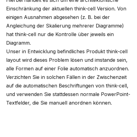
Hierbei handelt es sich um eine architektonische
Einschränkung der aktuellen think-cell Version. Von
einigen Ausnahmen abgesehen (z. B. bei der
Angleichung der Skalierung mehrerer Diagramme)
hat think-cell nur die Kontrolle über jeweils ein
Diagramm.
Unser in Entwicklung befindliches Produkt think-cell
layout wird dieses Problem lösen und imstande sein,
alle Formen auf einer Folie automatisch anzuordnen.
Verzichten Sie in solchen Fällen in der Zwischenzeit
auf die automatischen Beschriftungen von think-cell,
und verwenden Sie stattdessen normale PowerPoint-
Textfelder, die Sie manuell anordnen können.