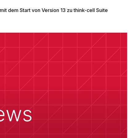
 mit dem Start von Version 13 zu think-cell Suite